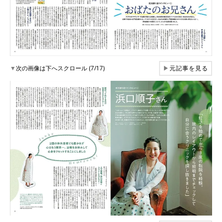
▼
次の画像は下へスクロール (7/17)
▶
元記事を見る