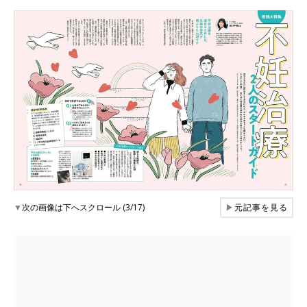
▼
次の画像は下へスクロール (3/17)
▶
元記事を見る