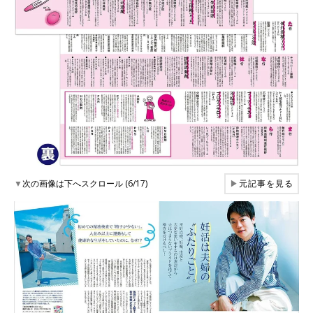
▼
次の画像は下へスクロール (6/17)
▶
元記事を見る