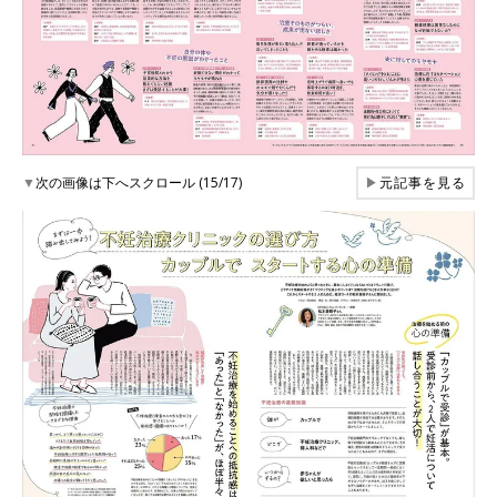
▼
次の画像は下へスクロール (15/17)
▶
元記事を見る