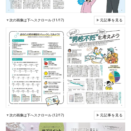
▼
次の画像は下へスクロール (11/17)
▶
元記事を見る
▼
次の画像は下へスクロール (12/17)
▶
元記事を見る