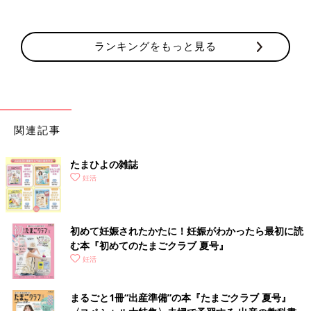
ランキングをもっと見る
関連記事
たまひよの雑誌
妊活
初めて妊娠されたかたに！妊娠がわかったら最初に読
む本『初めてのたまごクラブ 夏号』
妊活
まるごと1冊“出産準備”の本『たまごクラブ 夏号』