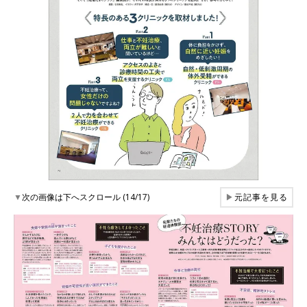
▼
次の画像は下へスクロール (14/17)
▶
元記事を見る