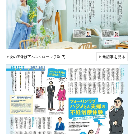
▼
次の画像は下へスクロール (10/17)
▶
元記事を見る