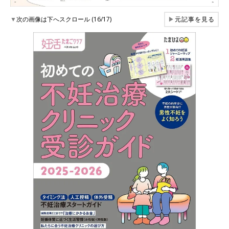
▼
次の画像は下へスクロール (16/17)
▶
元記事を見る