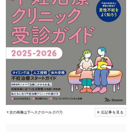
▼
次の画像は下へスクロール (1/17)
▶
元記事を見る