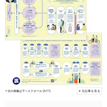
▼
次の画像は下へスクロール (5/17)
▶
元記事を見る