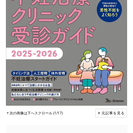
▼
次の画像は下へスクロール (1/17)
▶
元記事を見る