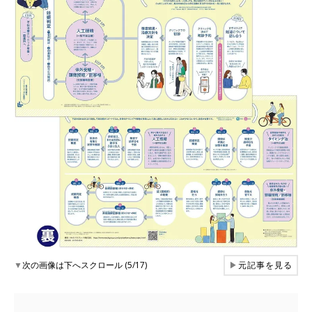
▼
次の画像は下へスクロール (5/17)
▶
元記事を見る