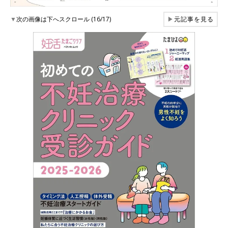
▼
次の画像は下へスクロール (16/17)
▶
元記事を見る