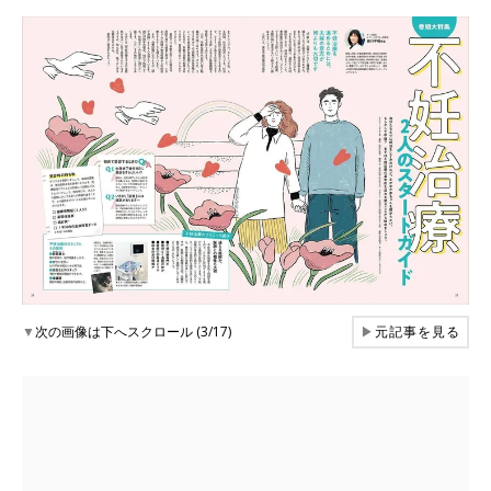
▼
次の画像は下へスクロール (3/17)
▶
元記事を見る