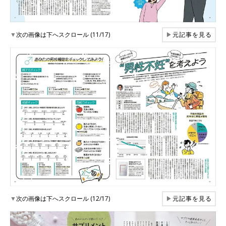
▼
次の画像は下へスクロール (11/17)
▶
元記事を見る
▼
次の画像は下へスクロール (12/17)
▶
元記事を見る