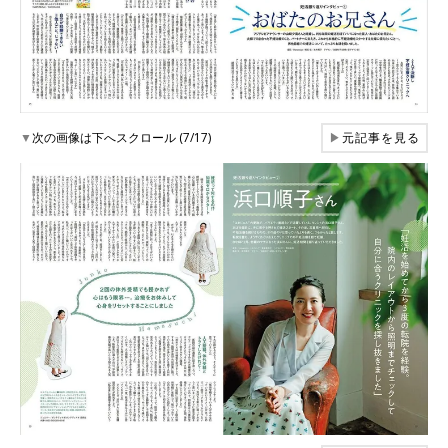
▼
次の画像は下へスクロール (7/17)
▶
元記事を見る