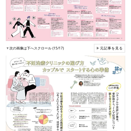
▼
次の画像は下へスクロール (15/17)
▶
元記事を見る