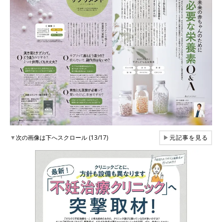
▼
次の画像は下へスクロール (13/17)
▶
元記事を見る