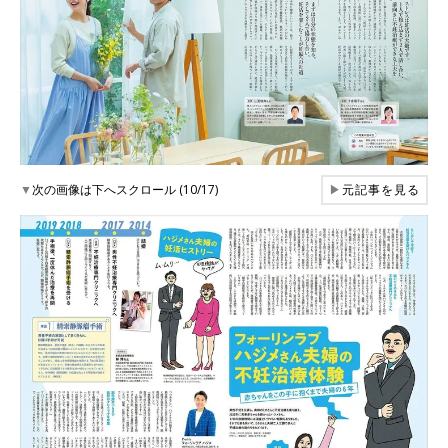
▼
次の画像は下へスクロール (10/17)
▶
元記事を見る