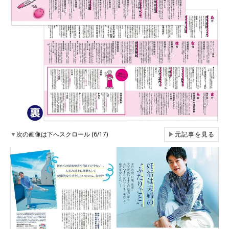
▼
次の画像は下へスクロール (6/17)
▶
元記事を見る