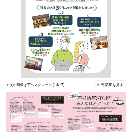
▼
次の画像は下へスクロール (14/17)
▶
元記事を見る