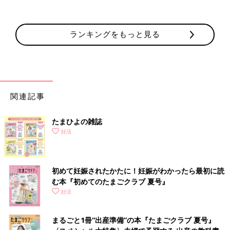
ランキングをもっと見る
関連記事
たまひよの雑誌
妊活
初めて妊娠されたかたに！妊娠がわかったら最初に読
む本『初めてのたまごクラブ 夏号』
妊活
まるごと1冊“出産準備”の本『たまごクラブ 夏号』