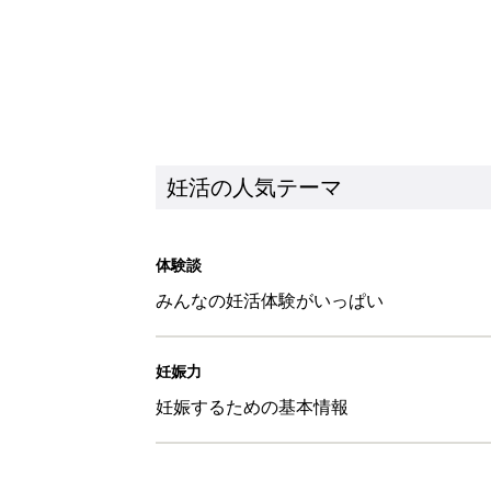
妊活の人気テーマ
体験談
みんなの妊活体験がいっぱい
妊娠力
妊娠するための基本情報