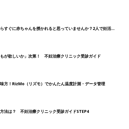
らすぐに赤ちゃんを授かれると思っていませんか？2人で妊活ス
もが欲しいか」次第！ 不妊治療クリニック受診ガイド
味方！RizMo（リズモ）でかんたん温度計測・データ管理
方法は？ 不妊治療クリニック受診ガイドSTEP4