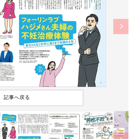
記事へ戻る