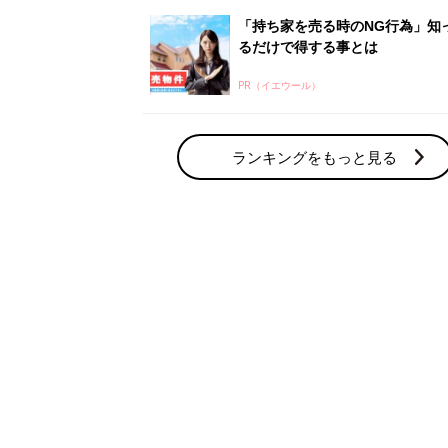
「持ち家を売る時のNG行為」知
るだけで得する事とは
PR（イエウール）
ランキングをもっと見る