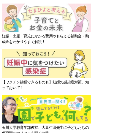
妊娠・出産・育児にかかる費用やもらえる補助金・助
成金をわかりやすく解説！
【ワクチン接種できるものも】妊婦の感染症対策、知
っておいて！
玉川大学教育学部教授、大豆生田先生に子どもたちの
保育園でのリアルを聞く連載。