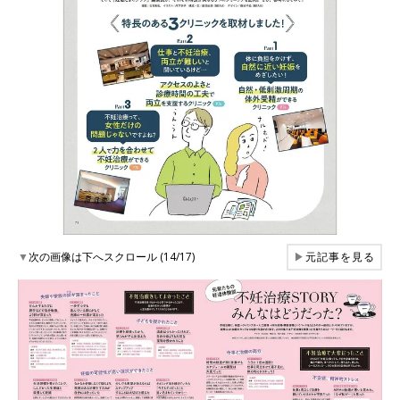
▼
次の画像は下へスクロール (14/17)
▶
元記事を見る