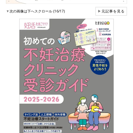
▼
次の画像は下へスクロール (16/17)
▶
元記事を見る