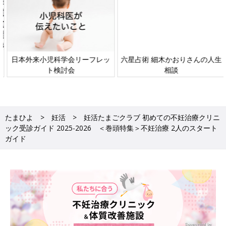
日本外来小児科学会リーフレッ
六星占術 細木かおりさんの人生
ト検討会
相談
たまひよ
妊活
妊活たまごクラブ 初めての不妊治療クリニ
ック受診ガイド 2025-2026 ＜巻頭特集＞不妊治療 2人のスタート
ガイド