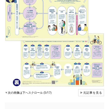
▼
次の画像は下へスクロール (5/17)
▶
元記事を見る