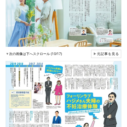
▼
次の画像は下へスクロール (10/17)
▶
元記事を見る