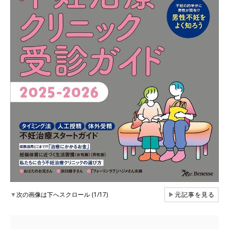
▼
次の画像は下へスクロール (1/17)
▶
元記事を見る