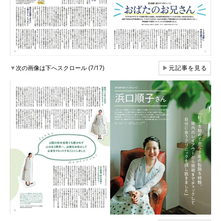
▼
次の画像は下へスクロール (7/17)
▶
元記事を見る