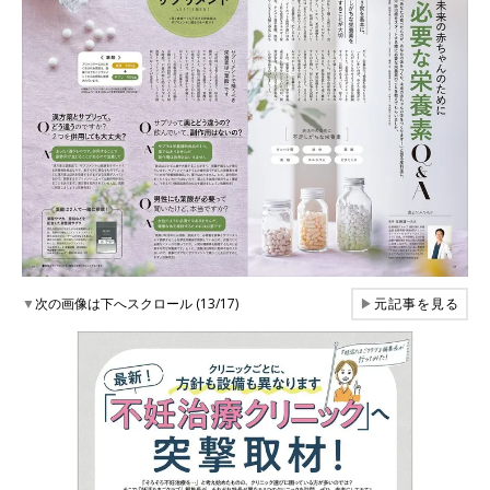
▼
次の画像は下へスクロール (13/17)
▶
元記事を見る