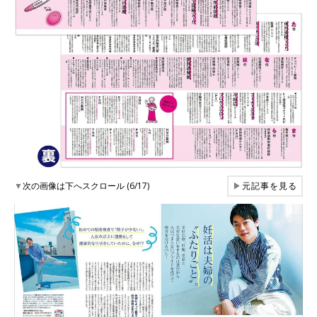
▼
次の画像は下へスクロール (6/17)
▶
元記事を見る