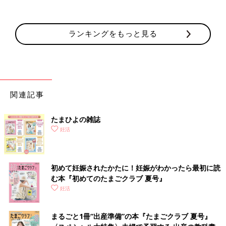
ランキングをもっと見る
関連記事
たまひよの雑誌
妊活
初めて妊娠されたかたに！妊娠がわかったら最初に読
む本『初めてのたまごクラブ 夏号』
妊活
まるごと1冊“出産準備”の本『たまごクラブ 夏号』