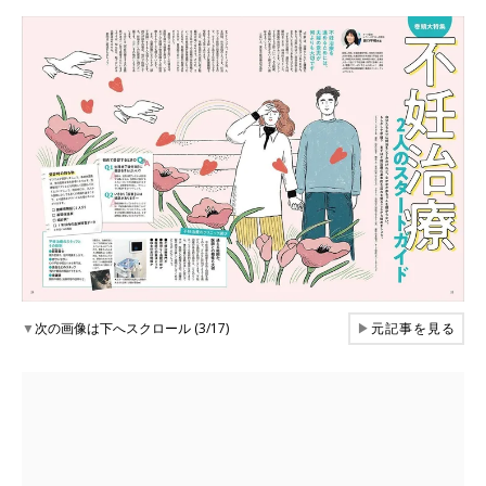
▼
次の画像は下へスクロール (3/17)
▶
元記事を見る