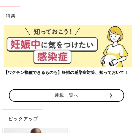
特集
【ワクチン接種できるものも】妊婦の感染症対策、知っておいて！
連載一覧へ
ピックアップ