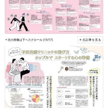
▼
次の画像は下へスクロール (15/17)
▶
元記事を見る