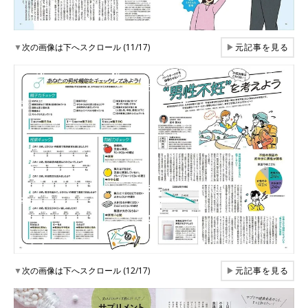
▼
次の画像は下へスクロール (11/17)
▶
元記事を見る
▼
次の画像は下へスクロール (12/17)
▶
元記事を見る