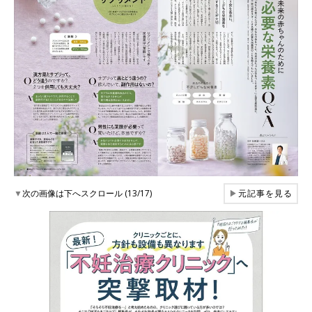
▼
次の画像は下へスクロール (13/17)
▶
元記事を見る