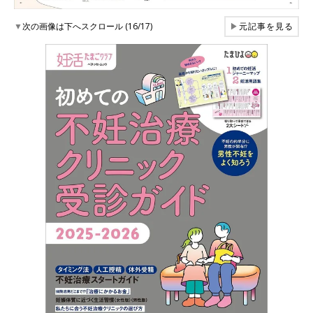
▼
次の画像は下へスクロール (16/17)
▶
元記事を見る