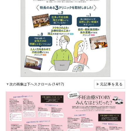
▼
次の画像は下へスクロール (14/17)
▶
元記事を見る