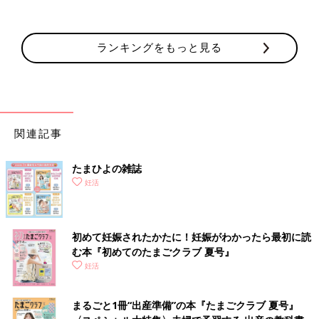
ランキングをもっと見る
関連記事
たまひよの雑誌
妊活
初めて妊娠されたかたに！妊娠がわかったら最初に読
む本『初めてのたまごクラブ 夏号』
妊活
まるごと1冊“出産準備”の本『たまごクラブ 夏号』