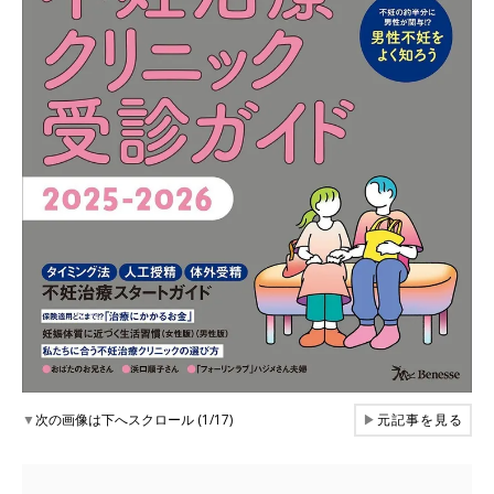
▼
次の画像は下へスクロール (1/17)
▶
元記事を見る