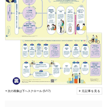
▼
次の画像は下へスクロール (5/17)
▶
元記事を見る