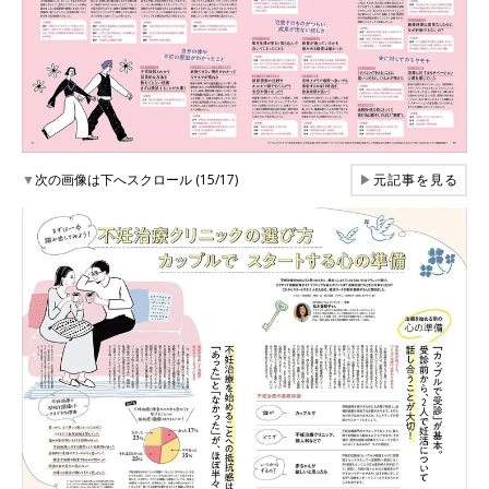
▼
次の画像は下へスクロール (15/17)
▶
元記事を見る