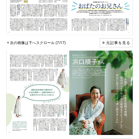
▼
次の画像は下へスクロール (7/17)
▶
元記事を見る