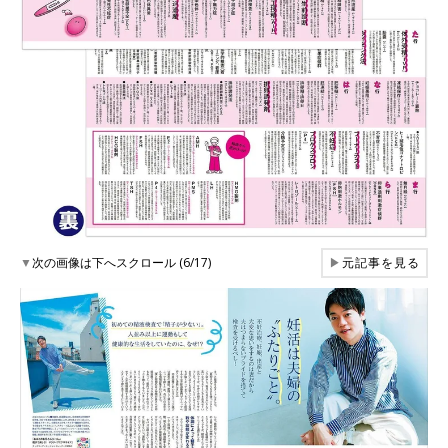
▼
次の画像は下へスクロール (6/17)
▶
元記事を見る