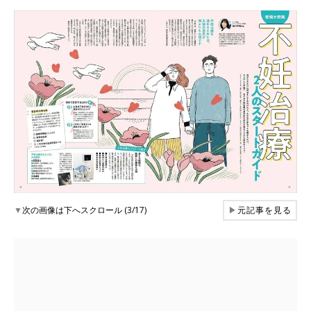
▼
次の画像は下へスクロール (3/17)
▶
元記事を見る