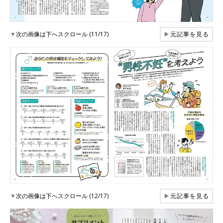
▼
次の画像は下へスクロール (11/17)
▶
元記事を見る
▼
次の画像は下へスクロール (12/17)
▶
元記事を見る