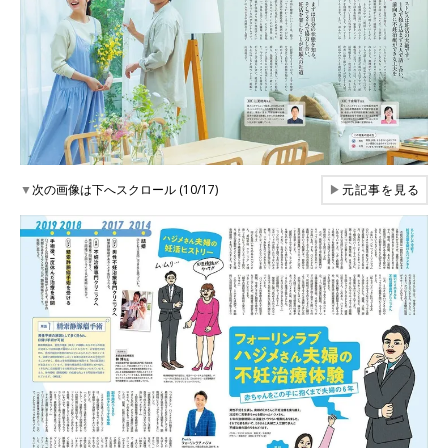
▼
次の画像は下へスクロール (10/17)
▶
元記事を見る