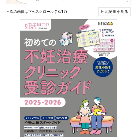
▼
次の画像は下へスクロール (16/17)
▶
元記事を見る