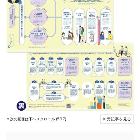
▼
次の画像は下へスクロール (5/17)
▶
元記事を見る