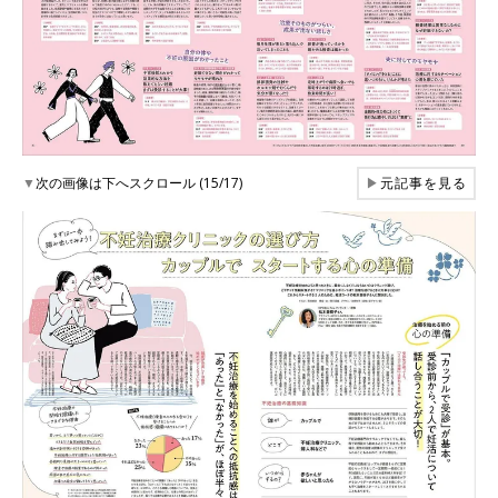
▼
次の画像は下へスクロール (15/17)
▶
元記事を見る