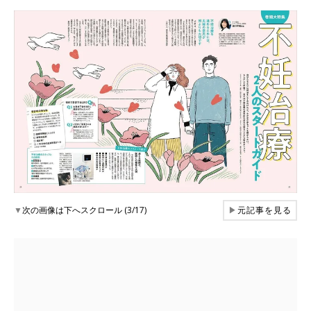
▼
次の画像は下へスクロール (3/17)
▶
元記事を見る