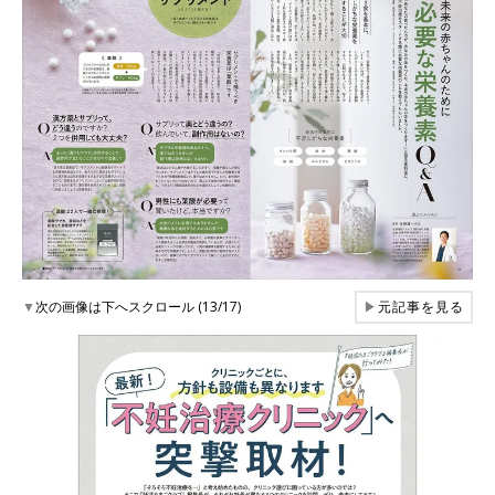
▼
次の画像は下へスクロール (13/17)
▶
元記事を見る