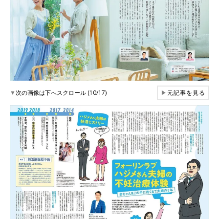
▼
次の画像は下へスクロール (10/17)
▶
元記事を見る