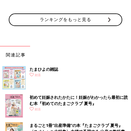
ランキングをもっと見る
関連記事
たまひよの雑誌
妊活
初めて妊娠されたかたに！妊娠がわかったら最初に読
む本『初めてのたまごクラブ 夏号』
妊活
まるごと1冊“出産準備”の本『たまごクラブ 夏号』