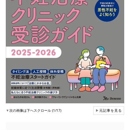
▼
次の画像は下へスクロール (1/17)
▶
元記事を見る