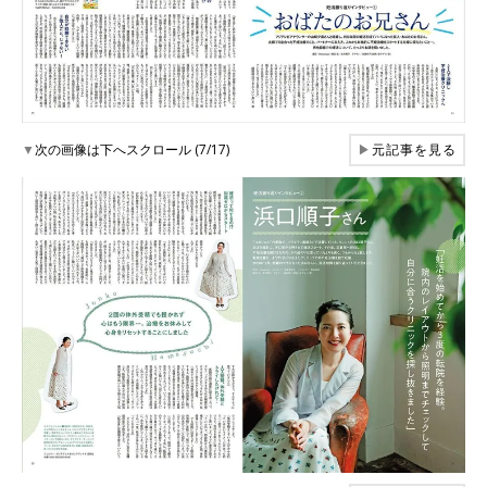
▼
次の画像は下へスクロール (7/17)
▶
元記事を見る