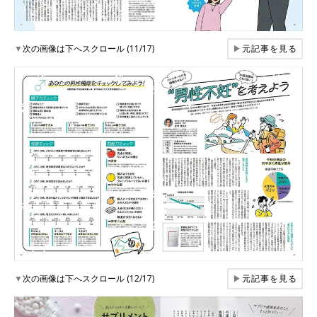
▼
次の画像は下へスクロール (11/17)
▶
元記事を見る
▼
次の画像は下へスクロール (12/17)
▶
元記事を見る