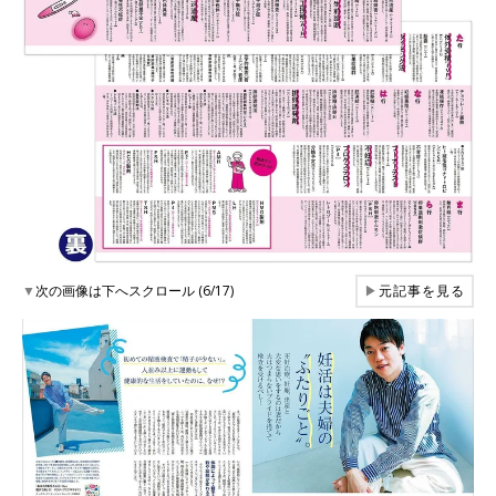
▼
次の画像は下へスクロール (6/17)
▶
元記事を見る