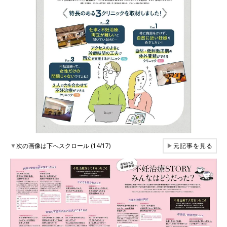
▼
次の画像は下へスクロール (14/17)
▶
元記事を見る