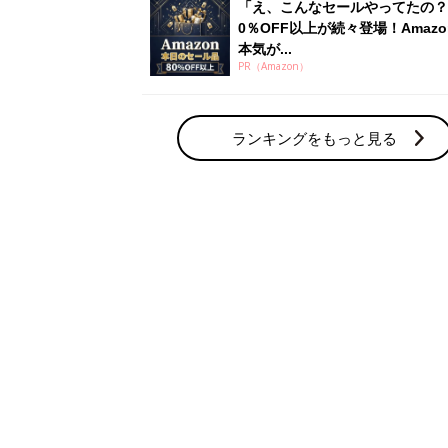
「え、こんなセールやってたの？
0％OFF以上が続々登場！Amazo
本気が...
PR（Amazon）
ランキングをもっと見る