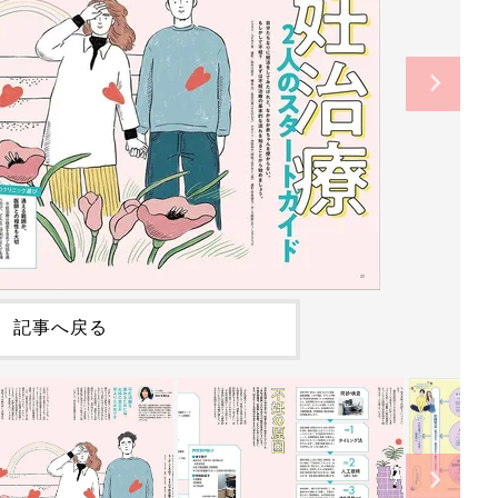
記事へ戻る