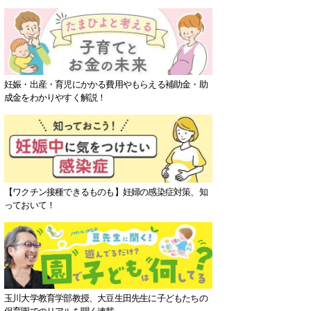
妊娠・出産・育児にかかる費用やもらえる補助金・助
成金をわかりやすく解説！
【ワクチン接種できるものも】妊婦の感染症対策、知
っておいて！
玉川大学教育学部教授、大豆生田先生に子どもたちの
保育園でのリアルを聞く連載。