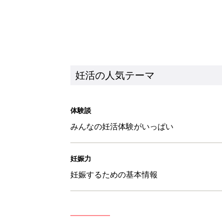
妊活の人気テーマ
体験談
みんなの妊活体験がいっぱい
妊娠力
妊娠するための基本情報