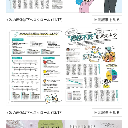
▼
次の画像は下へスクロール (11/17)
▶
元記事を見る
▼
次の画像は下へスクロール (12/17)
▶
元記事を見る