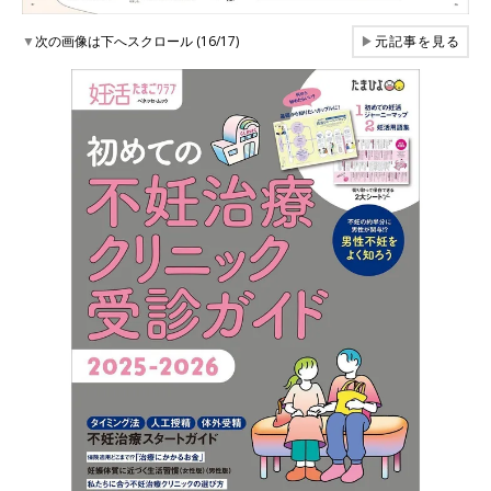
▼
次の画像は下へスクロール (16/17)
▶
元記事を見る