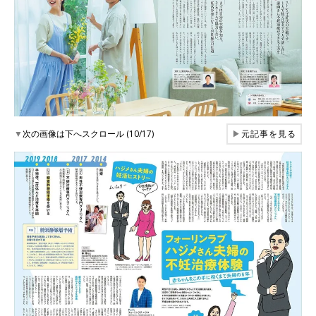
▼
次の画像は下へスクロール (10/17)
▶
元記事を見る