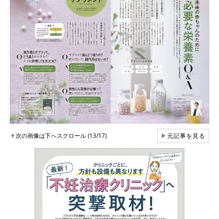
▼
次の画像は下へスクロール (13/17)
▶
元記事を見る