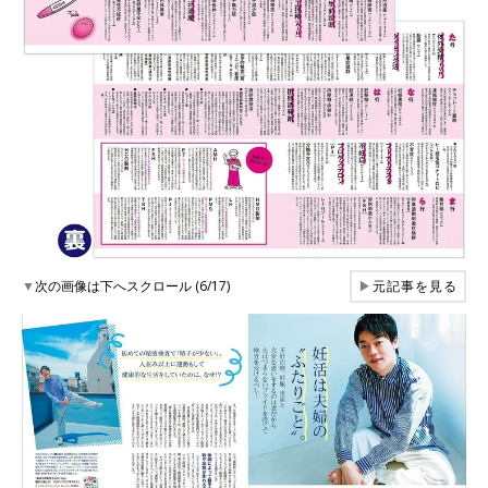
▼
次の画像は下へスクロール (6/17)
▶
元記事を見る