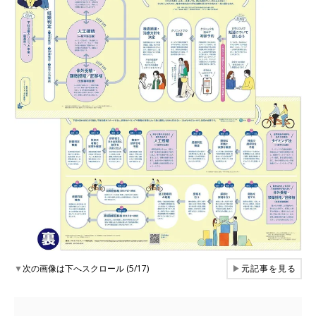
▼
次の画像は下へスクロール (5/17)
▶
元記事を見る