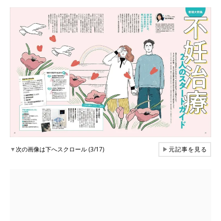
▼
次の画像は下へスクロール (3/17)
▶
元記事を見る