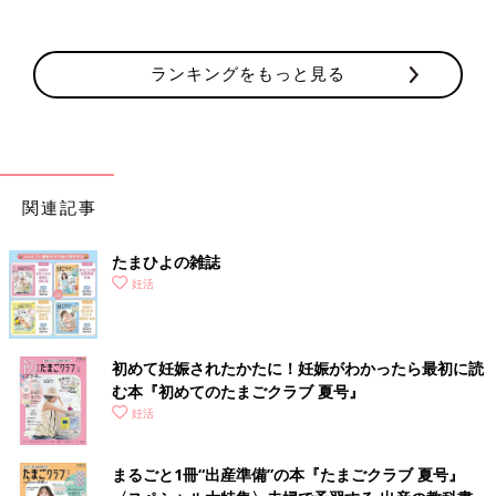
ランキングをもっと見る
関連記事
たまひよの雑誌
妊活
初めて妊娠されたかたに！妊娠がわかったら最初に読
む本『初めてのたまごクラブ 夏号』
妊活
まるごと1冊“出産準備”の本『たまごクラブ 夏号』