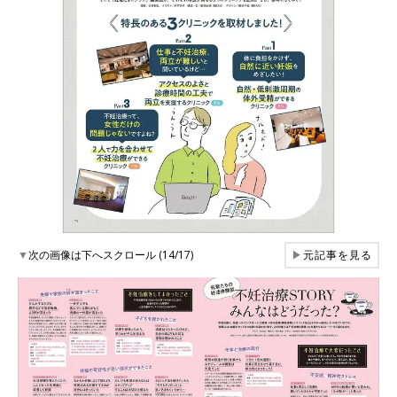
▼
次の画像は下へスクロール (14/17)
▶
元記事を見る