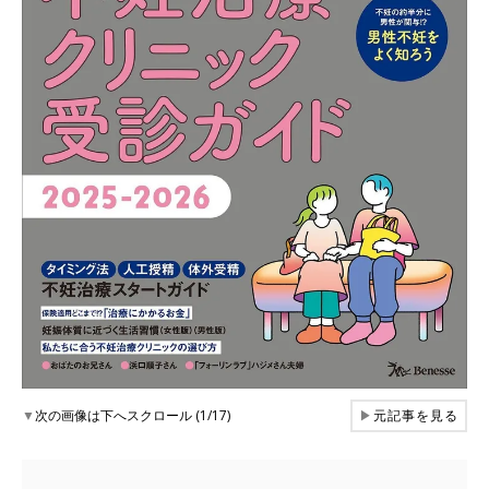
▼
次の画像は下へスクロール (1/17)
▶
元記事を見る