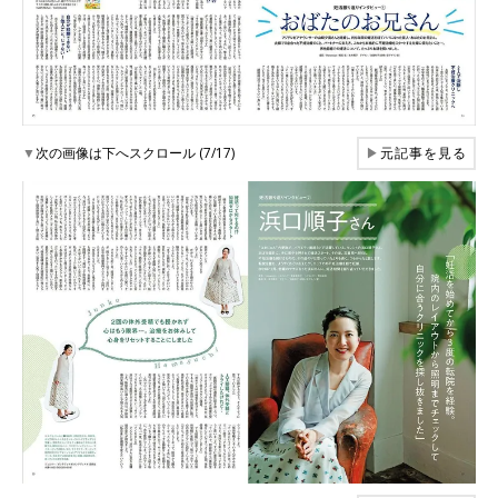
▼
次の画像は下へスクロール (7/17)
▶
元記事を見る