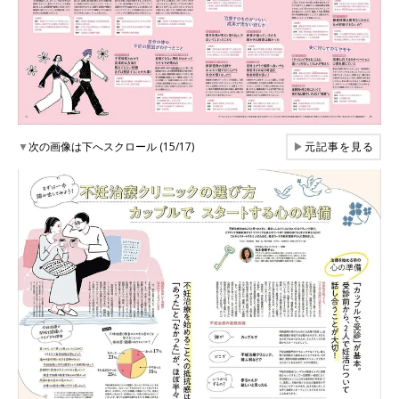
▼
次の画像は下へスクロール (15/17)
▶
元記事を見る