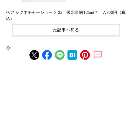
ベア シグネチャーショーツ 03 吸水量約125㎖＊ 7,700円（税
込）
元記事へ戻る