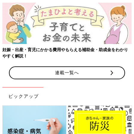
妊娠・出産・育児にかかる費用やもらえる補助金・助成金をわかり
やすく解説！
連載一覧へ
ピックアップ