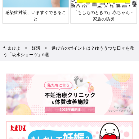
感染症対策、いますぐできるこ
「もしものときの」赤ちゃん・
と
家族の防災
たまひよ
妊活
選び方のポイントは？ゆううつな日々を救
う「吸水ショーツ」6選