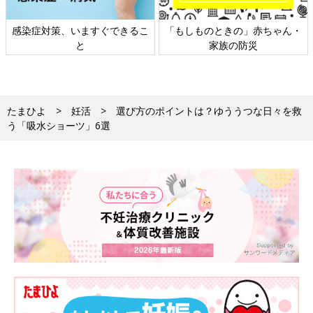
感染症対策、いますぐできるこ
「もしものときの」赤ちゃん・
と
家族の防災
たまひよ
妊活
選び方のポイントは？ゆううつな日々を救
う「吸水ショーツ」6選