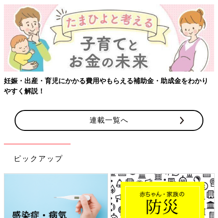
妊娠・出産・育児にかかる費用やもらえる補助金・助成金をわかり
やすく解説！
連載一覧へ
ピックアップ