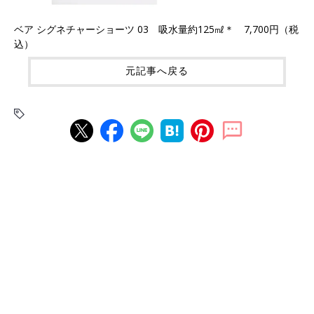
ベア シグネチャーショーツ 03 吸水量約125㎖＊ 7,700円（税
込）
元記事へ戻る