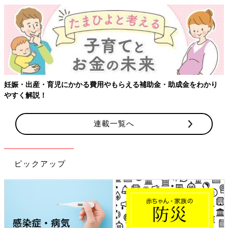
妊娠・出産・育児にかかる費用やもらえる補助金・助成金をわかり
やすく解説！
連載一覧へ
ピックアップ