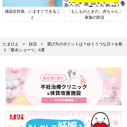
感染症対策、いますぐできるこ
「もしものときの」赤ちゃん・
と
家族の防災
たまひよ
妊活
選び方のポイントは？ゆううつな日々を救
う「吸水ショーツ」6選