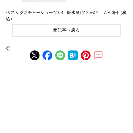
ベア シグネチャーショーツ 03 吸水量約125㎖＊ 7,700円（税
込）
元記事へ戻る