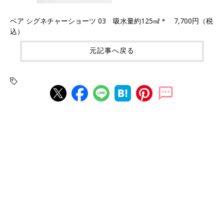
ベア シグネチャーショーツ 03 吸水量約125㎖＊ 7,700円（税
込）
元記事へ戻る