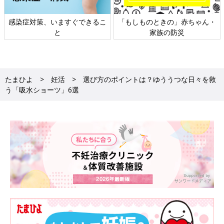
感染症対策、いますぐできるこ
「もしものときの」赤ちゃん・
と
家族の防災
たまひよ
妊活
選び方のポイントは？ゆううつな日々を救
う「吸水ショーツ」6選