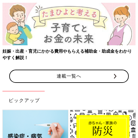
妊娠・出産・育児にかかる費用やもらえる補助金・助成金をわかり
やすく解説！
連載一覧へ
ピックアップ