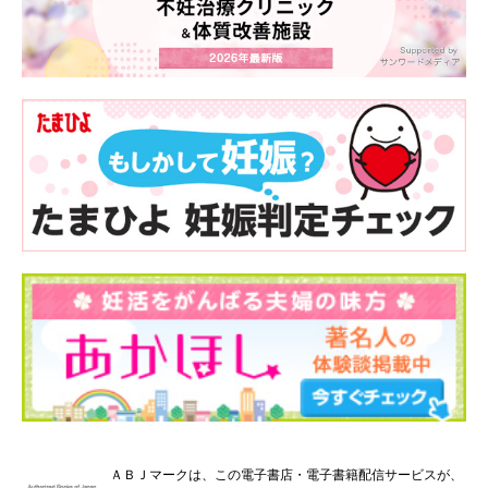
ＡＢＪマークは、この電子書店・電子書籍配信サービスが、