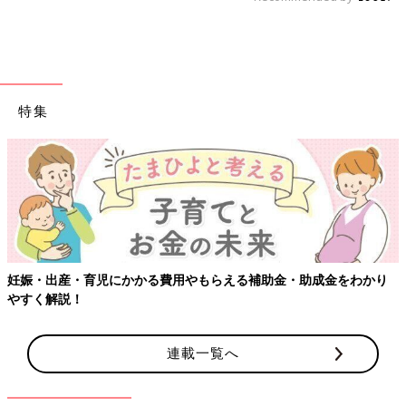
特集
妊娠・出産・育児にかかる費用やもらえる補助金・助成金をわかり
やすく解説！
連載一覧へ