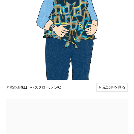
▼
次の画像は下へスクロール (5/6)
▶
元記事を見る