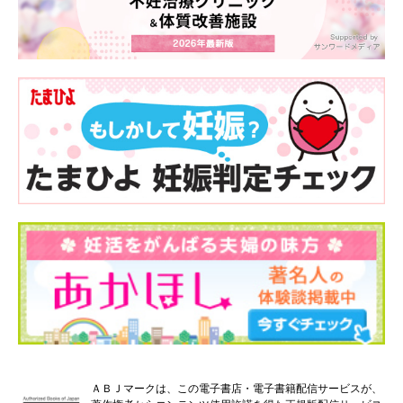
ＡＢＪマークは、この電子書店・電子書籍配信サービスが、