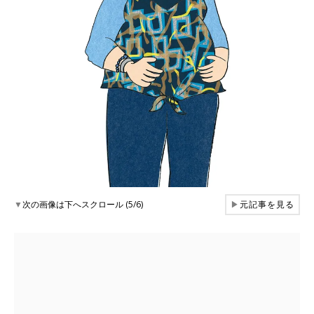
▼
次の画像は下へスクロール (5/6)
▶
元記事を見る