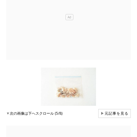
▼
次の画像は下へスクロール (5/8)
▶
元記事を見る