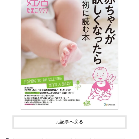
元記事へ戻る