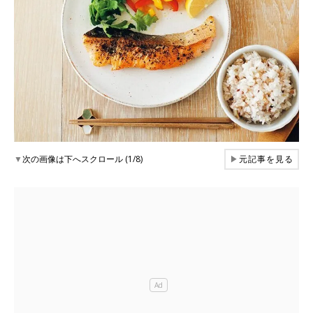
▼
次の画像は下へスクロール (1/8)
▶
元記事を見る