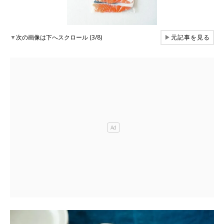
▼
次の画像は下へスクロール (3/8)
▶
元記事を見る