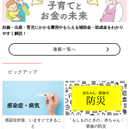
妊娠・出産・育児にかかる費用やもらえる補助金・助成金をわかり
やすく解説！
連載一覧へ
ピックアップ
感染症対策、いますぐできるこ
「もしものときの」赤ちゃん・
と
家族の防災