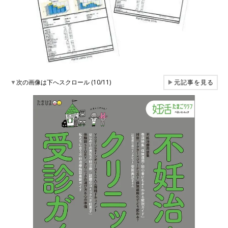
▼
次の画像は下へスクロール (10/11)
▶
元記事を見る