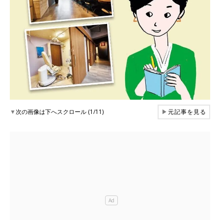
▼
次の画像は下へスクロール (1/11)
▶
元記事を見る