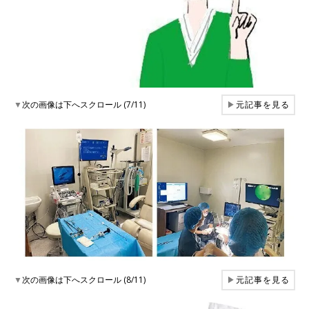
▼
次の画像は下へスクロール (7/11)
▶
元記事を見る
▼
次の画像は下へスクロール (8/11)
▶
元記事を見る