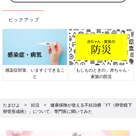
ピックアップ
感染症対策、いますぐできるこ
「もしものときの」赤ちゃん・
と
家族の防災
たまひよ
妊活
健康保険が使える不妊治療「FT（卵管鏡下
卵管形成術）」について、専門医に聞いてみた