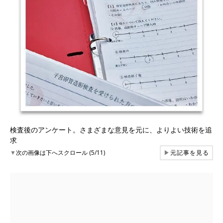
検査後のアンケート。さまざまな意見を元に、よりよい技術を追
求
▼
次の画像は下へスクロール (5/11)
▶
元記事を見る