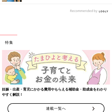
Recommended by
特集
妊娠・出産・育児にかかる費用やもらえる補助金・助成金をわかり
やすく解説！
連載一覧へ