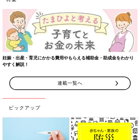
妊娠・出産・育児にかかる費用やもらえる補助金・助成金をわかり
やすく解説！
連載一覧へ
ピックアップ