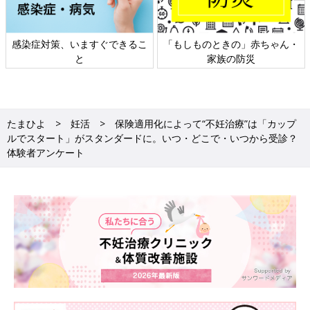
感染症対策、いますぐできるこ
「もしものときの」赤ちゃん・
と
家族の防災
たまひよ
妊活
保険適用化によって“不妊治療”は「カップ
ルでスタート」がスタンダードに。いつ・どこで・いつから受診？
体験者アンケート