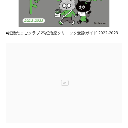
●妊活たまごクラブ 不妊治療クリニック受診ガイド 2022-2023