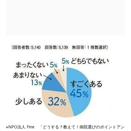
※NPO法人 Fine 「どうする？教えて！病院選びのポイントアン