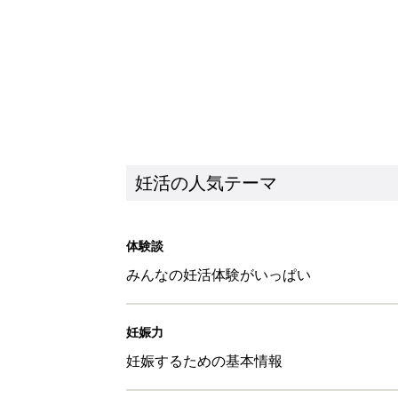
妊活の人気テーマ
体験談
みんなの妊活体験がいっぱい
妊娠力
妊娠するための基本情報