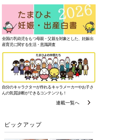
全国の乳幼児をもつ母親・父親を対象とした、妊娠出
産育児に関する生活・意識調査
自分のキャラクターが作れるキャラメーカーやお子さ
んの気質診断ができるコンテンツも！
連載一覧へ
ピックアップ