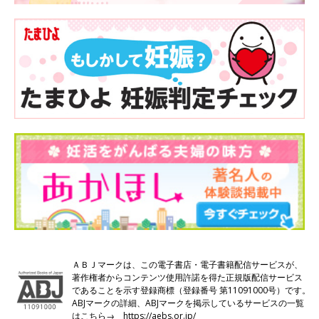
ＡＢＪマークは、この電子書店・電子書籍配信サービスが、
著作権者からコンテンツ使用許諾を得た正規版配信サービス
であることを示す登録商標（登録番号 第11091000号）です。
ABJマークの詳細、ABJマークを掲示しているサービスの一覧
はこちら→
https://aebs.or.jp/