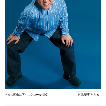
▼
次の画像は下へスクロール (3/5)
▶
元記事を見る