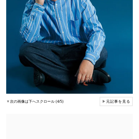
▼
次の画像は下へスクロール (4/5)
▶
元記事を見る