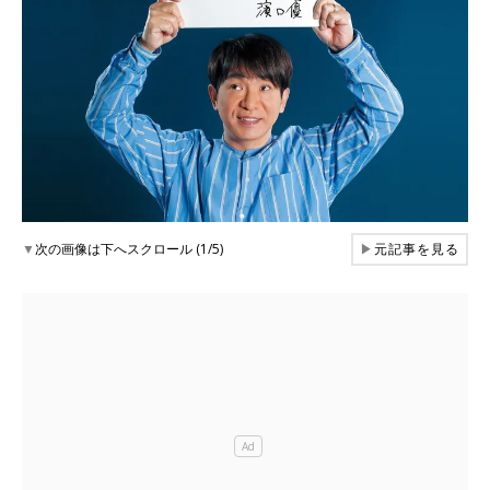
▼
次の画像は下へスクロール (1/5)
▶
元記事を見る