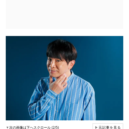
▼
次の画像は下へスクロール (2/5)
▶
元記事を見る