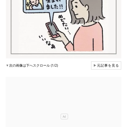
▼
次の画像は下へスクロール (1/2)
▶
元記事を見る