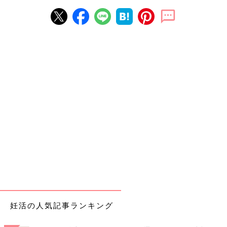
妊活の人気記事ランキング