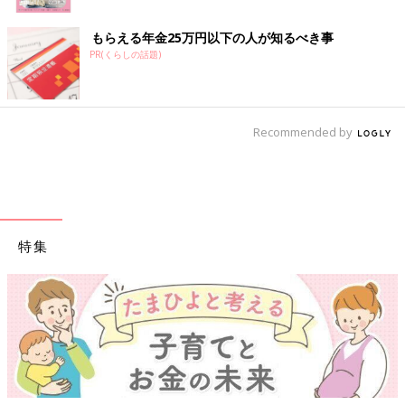
もらえる年金25万円以下の人が知るべき事
PR(くらしの話題)
Recommended by
特集