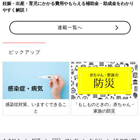
妊娠・出産・育児にかかる費用やもらえる補助金・助成金をわかり
やすく解説！
連載一覧へ
ピックアップ
感染症対策、いますぐできるこ
「もしものときの」赤ちゃん・
と
家族の防災