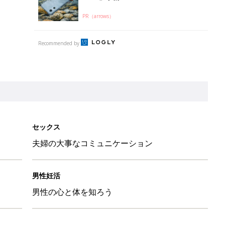
PR（arrows）
Recommended by
セックス
夫婦の大事なコミュニケーション
男性妊活
男性の心と体を知ろう