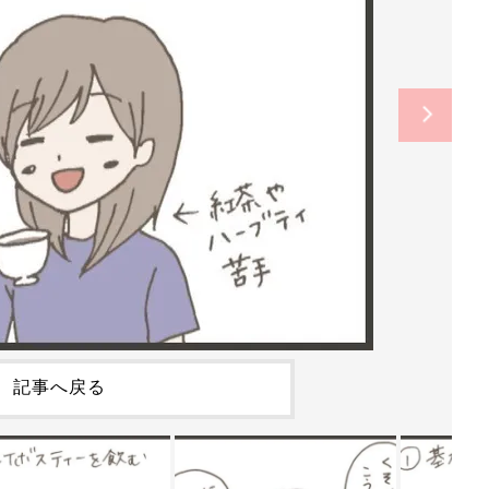
記事へ戻る