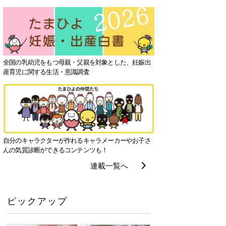
全国の乳幼児をもつ母親・父親を対象とした、妊娠出
産育児に関する生活・意識調査
自分のキャラクターが作れるキャラメーカーやお子さ
んの気質診断ができるコンテンツも！
連載一覧へ
ピックアップ