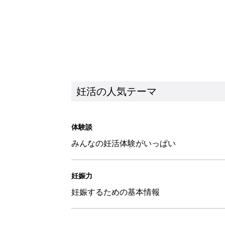
妊活の人気テーマ
体験談
みんなの妊活体験がいっぱい
妊娠力
妊娠するための基本情報