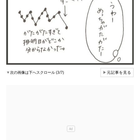
▼
次の画像は下へスクロール (3/7)
▶
元記事を見る