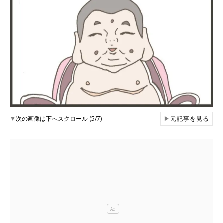
▼
次の画像は下へスクロール (5/7)
▶
元記事を見る