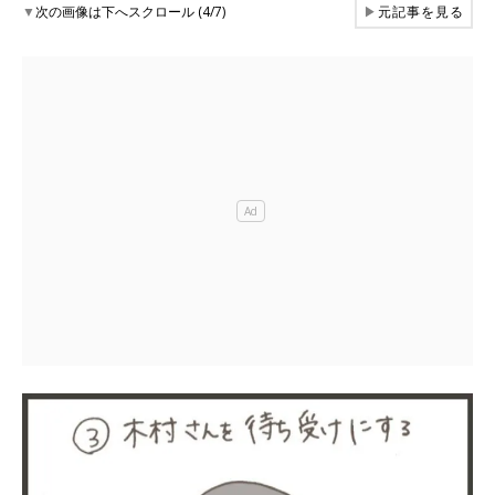
▼
次の画像は下へスクロール (4/7)
▶
元記事を見る