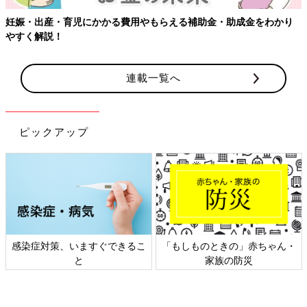
妊娠・出産・育児にかかる費用やもらえる補助金・助成金をわかり
やすく解説！
連載一覧へ
ピックアップ
感染症対策、いますぐできるこ
「もしものときの」赤ちゃん・
と
家族の防災