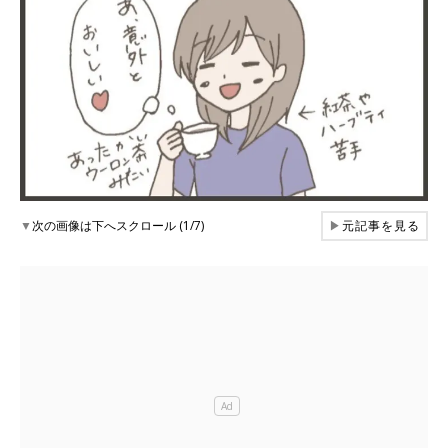
▼
次の画像は下へスクロール (1/7)
▶
元記事を見る