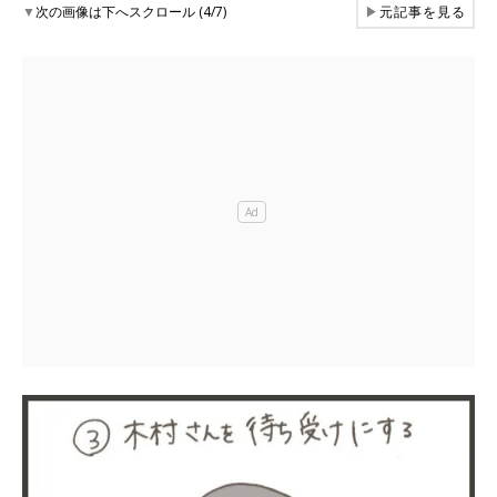
▼
次の画像は下へスクロール (4/7)
▶
元記事を見る