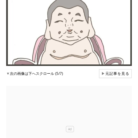
▼
次の画像は下へスクロール (5/7)
▶
元記事を見る