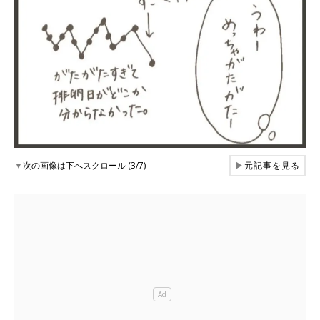
▼
次の画像は下へスクロール (3/7)
▶
元記事を見る