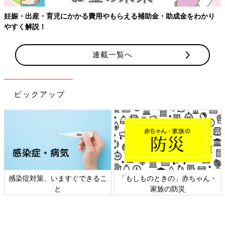
妊娠・出産・育児にかかる費用やもらえる補助金・助成金をわかり
やすく解説！
連載一覧へ
ピックアップ
感染症対策、いますぐできるこ
「もしものときの」赤ちゃん・
と
家族の防災