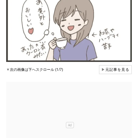
▼
次の画像は下へスクロール (1/7)
▶
元記事を見る