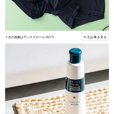
▼
次の画像は下へスクロール (6/17)
▶
元記事を見る