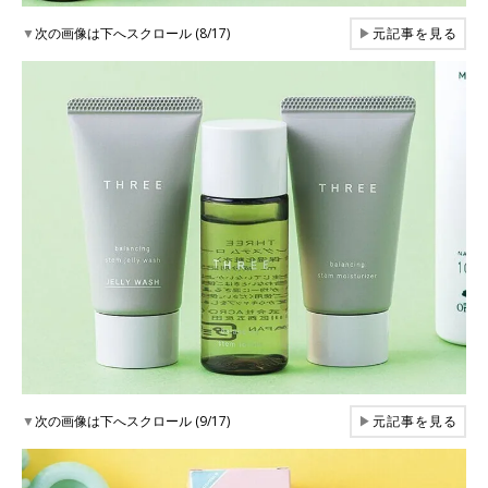
▼
次の画像は下へスクロール (8/17)
▶
元記事を見る
▼
次の画像は下へスクロール (9/17)
▶
元記事を見る