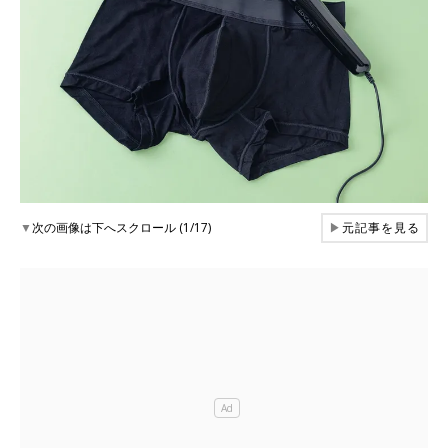
▼
次の画像は下へスクロール (1/17)
▶
元記事を見る