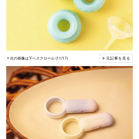
▼
次の画像は下へスクロール (11/17)
▶
元記事を見る