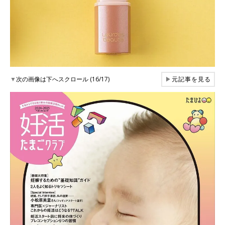
▼
次の画像は下へスクロール (16/17)
▶
元記事を見る