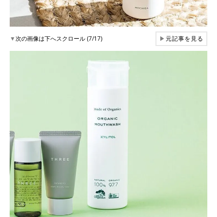
▼
次の画像は下へスクロール (7/17)
▶
元記事を見る