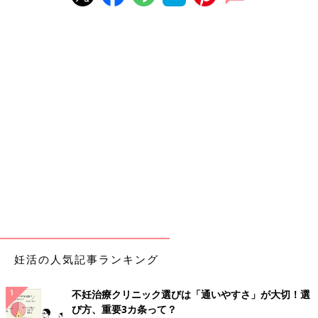
妊活の人気記事ランキング
不妊治療クリニック選びは「通いやすさ」が大切！選
び方、重要3カ条って？