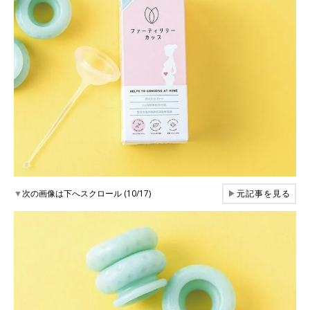
▼
次の画像は下へスクロール (10/17)
▶
元記事を見る