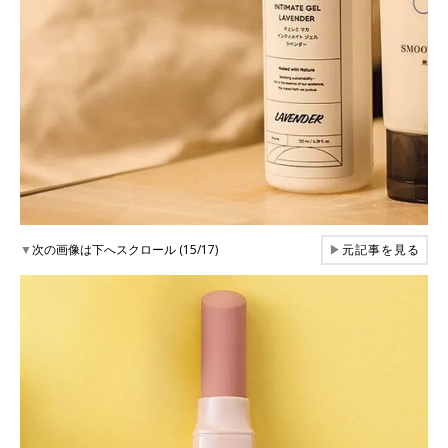
▼
次の画像は下へスクロール (15/17)
▶
元記事を見る