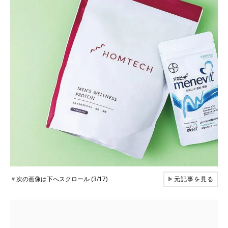
▼
次の画像は下へスクロール (3/17)
▶
元記事を見る