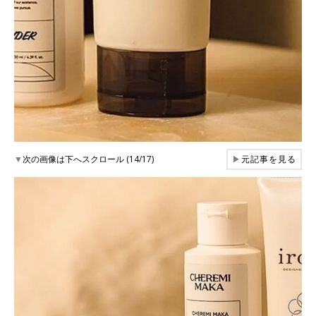
▼
次の画像は下へスクロール (14/17)
▶
元記事を見る