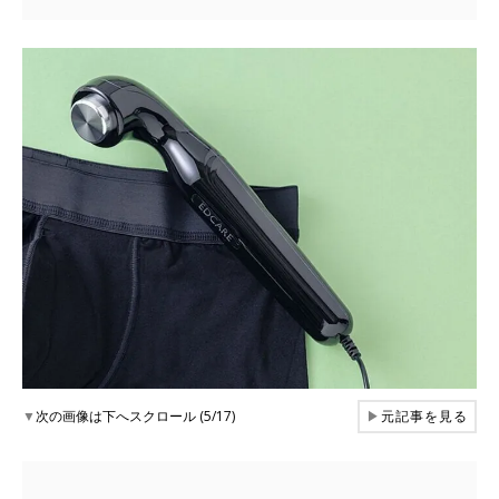
▼
次の画像は下へスクロール (5/17)
▶
元記事を見る