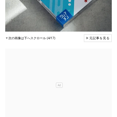
▼
次の画像は下へスクロール (4/17)
▶
元記事を見る