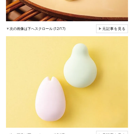
▼
次の画像は下へスクロール (12/17)
▶
元記事を見る