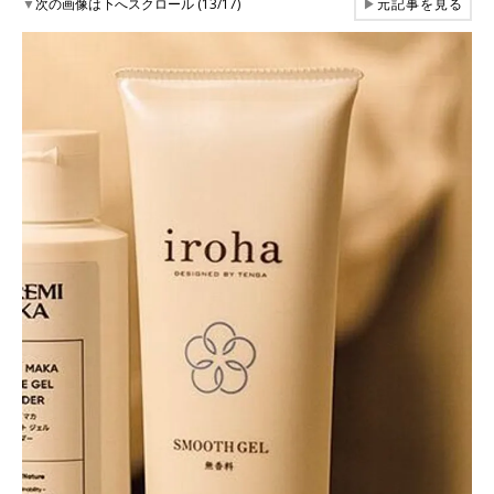
▼
次の画像は下へスクロール (13/17)
▶
元記事を見る