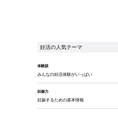
妊活の人気テーマ
体験談
みんなの妊活体験がいっぱい
妊娠力
妊娠するための基本情報