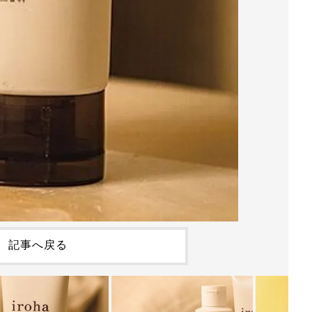
記事へ戻る