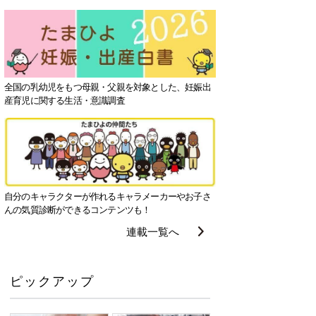
全国の乳幼児をもつ母親・父親を対象とした、妊娠出
産育児に関する生活・意識調査
自分のキャラクターが作れるキャラメーカーやお子さ
んの気質診断ができるコンテンツも！
連載一覧へ
ピックアップ