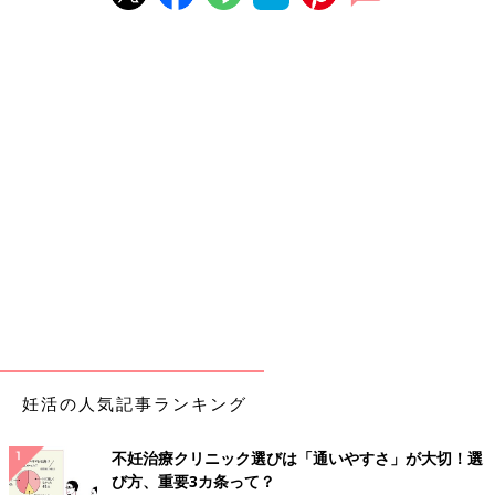
妊活の人気記事ランキング
不妊治療クリニック選びは「通いやすさ」が大切！選
び方、重要3カ条って？