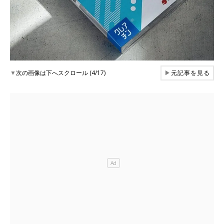
▼
次の画像は下へスクロール (4/17)
▶
元記事を見る