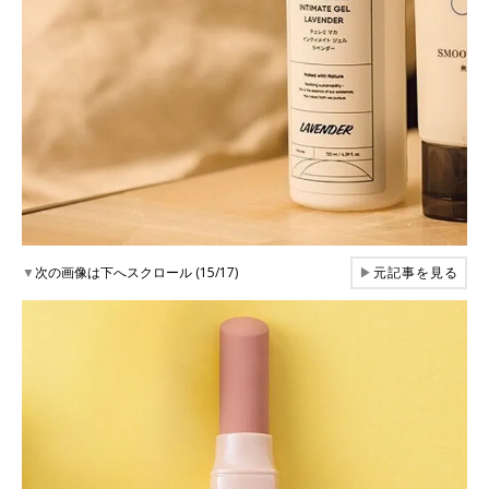
▼
次の画像は下へスクロール (15/17)
▶
元記事を見る