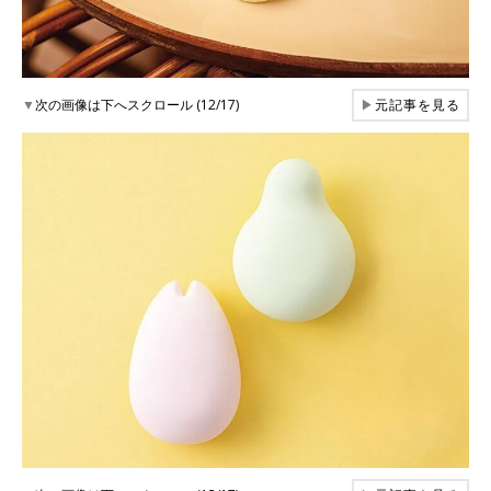
▼
次の画像は下へスクロール (12/17)
▶
元記事を見る