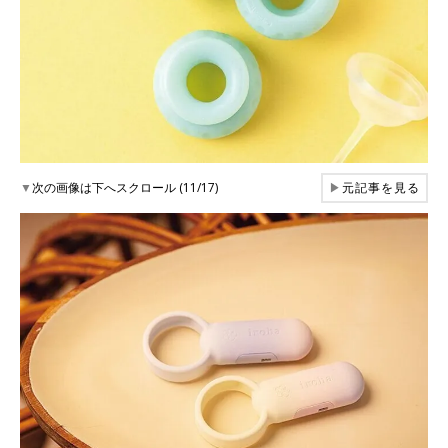
▼
次の画像は下へスクロール (11/17)
▶
元記事を見る