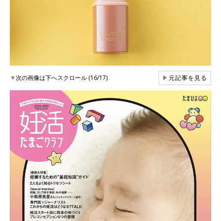
▼
次の画像は下へスクロール (16/17)
▶
元記事を見る