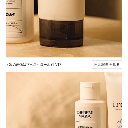
▼
次の画像は下へスクロール (14/17)
▶
元記事を見る