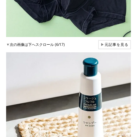
▼
次の画像は下へスクロール (6/17)
▶
元記事を見る