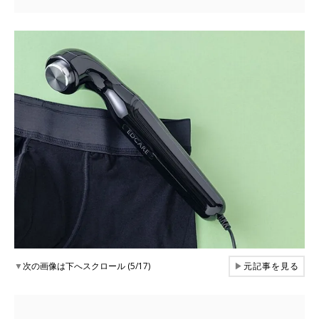
▼
次の画像は下へスクロール (5/17)
▶
元記事を見る