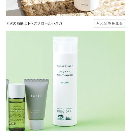
▼
次の画像は下へスクロール (7/17)
▶
元記事を見る