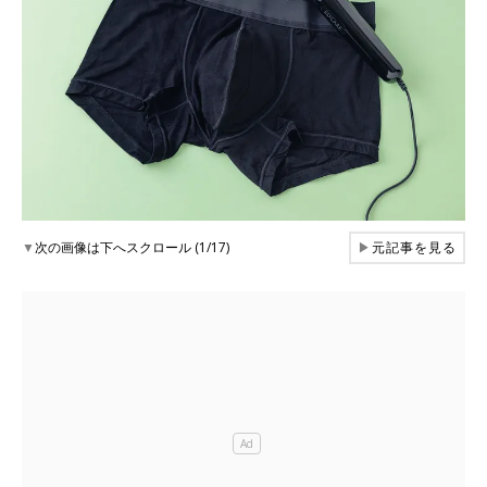
▼
次の画像は下へスクロール (1/17)
▶
元記事を見る