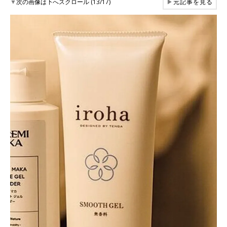
▼
次の画像は下へスクロール (13/17)
▶
元記事を見る