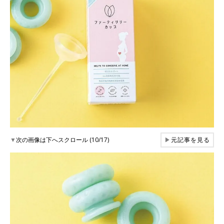
▼
次の画像は下へスクロール (10/17)
▶
元記事を見る