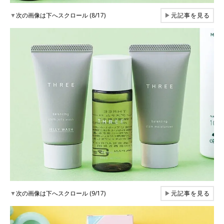
▼
次の画像は下へスクロール (8/17)
▶
元記事を見る
▼
次の画像は下へスクロール (9/17)
▶
元記事を見る