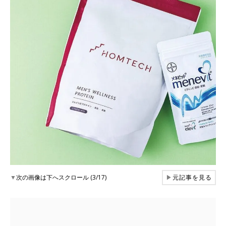
▼
次の画像は下へスクロール (3/17)
▶
元記事を見る