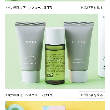
▼
次の画像は下へスクロール (8/17)
▶
元記事を見る
▼
次の画像は下へスクロール (9/17)
▶
元記事を見る