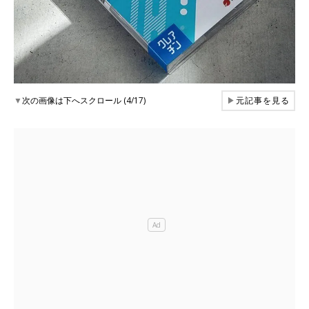
▼
次の画像は下へスクロール (4/17)
▶
元記事を見る