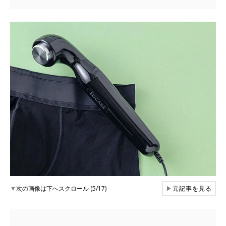
▼
次の画像は下へスクロール (5/17)
▶
元記事を見る