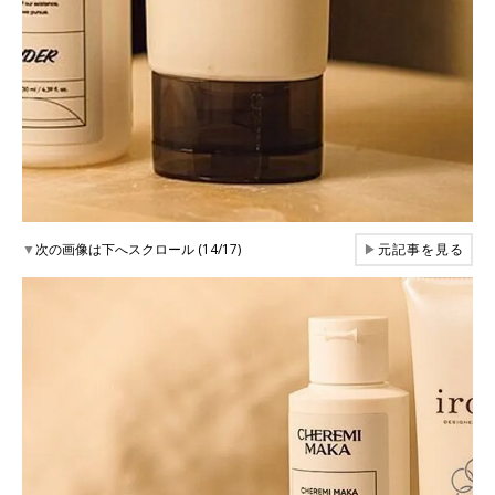
▼
次の画像は下へスクロール (14/17)
▶
元記事を見る