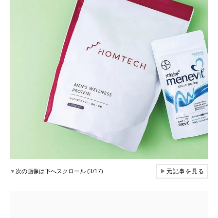
▼
次の画像は下へスクロール (3/17)
▶
元記事を見る