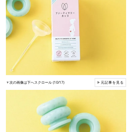
▼
次の画像は下へスクロール (10/17)
▶
元記事を見る