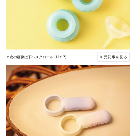
▼
次の画像は下へスクロール (11/17)
▶
元記事を見る