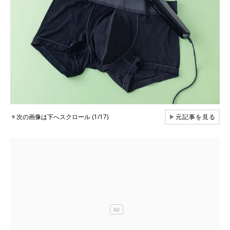
▼
次の画像は下へスクロール (1/17)
▶
元記事を見る