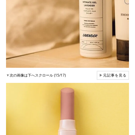
▼
次の画像は下へスクロール (15/17)
▶
元記事を見る