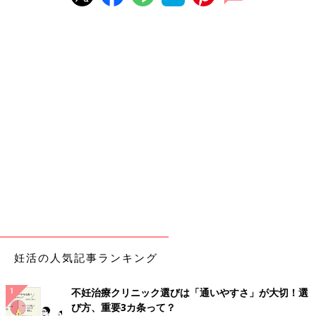
妊活の人気記事ランキング
不妊治療クリニック選びは「通いやすさ」が大切！選
び方、重要3カ条って？