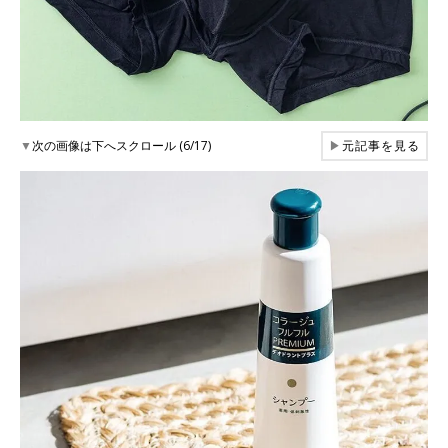
▼
次の画像は下へスクロール (6/17)
▶
元記事を見る