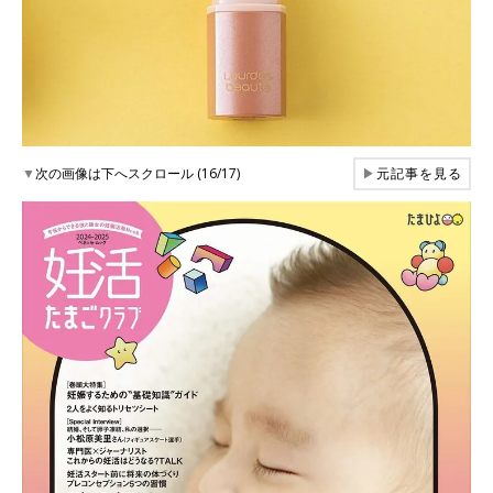
▼
次の画像は下へスクロール (16/17)
▶
元記事を見る