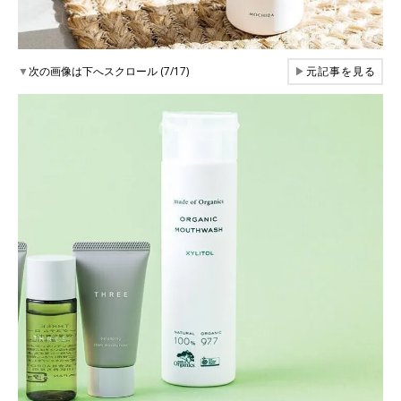
▼
次の画像は下へスクロール (7/17)
▶
元記事を見る