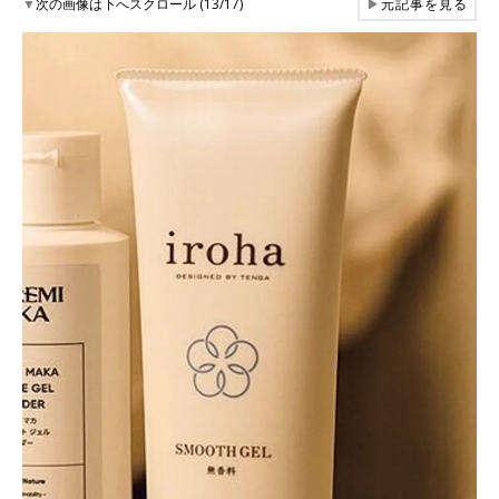
▼
次の画像は下へスクロール (13/17)
▶
元記事を見る