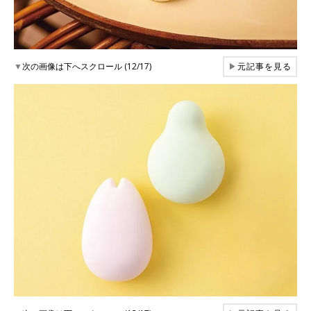
▼
次の画像は下へスクロール (12/17)
▶
元記事を見る