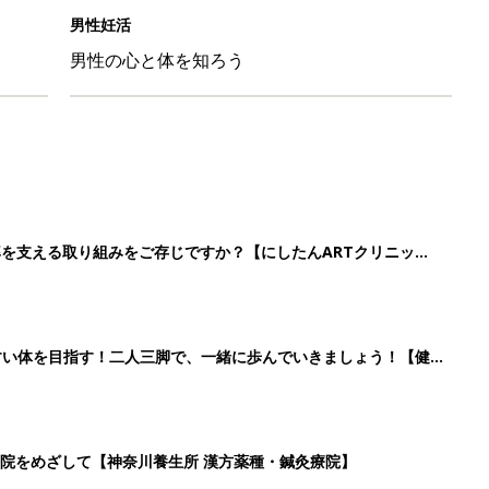
男性妊活
男性の心と体を知ろう
率を支える取り組みをご存じですか？【にしたんARTクリニッ
すい体を目指す！二人三脚で、一緒に歩んでいきましょう！【健
院をめざして【神奈川養生所 漢方薬種・鍼灸療院】