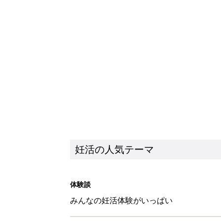
妊活の人気テーマ
体験談
みんなの妊活体験がいっぱい