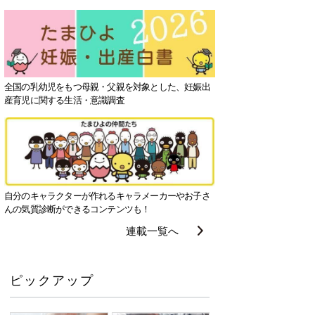
全国の乳幼児をもつ母親・父親を対象とした、妊娠出
産育児に関する生活・意識調査
自分のキャラクターが作れるキャラメーカーやお子さ
んの気質診断ができるコンテンツも！
連載一覧へ
ピックアップ