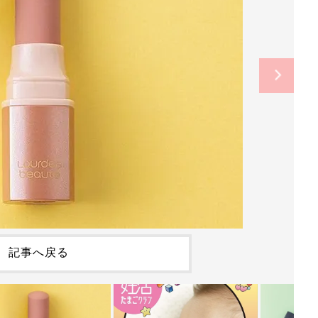
記事へ戻る