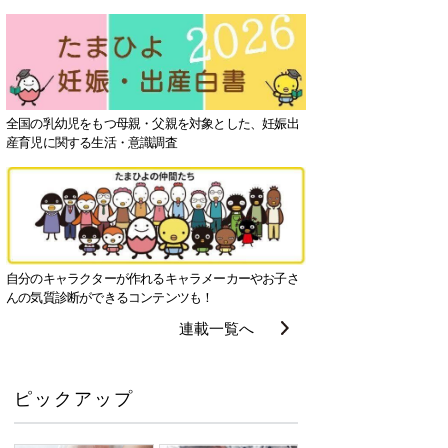
全国の乳幼児をもつ母親・父親を対象とした、妊娠出
産育児に関する生活・意識調査
自分のキャラクターが作れるキャラメーカーやお子さ
んの気質診断ができるコンテンツも！
連載一覧へ
ピックアップ