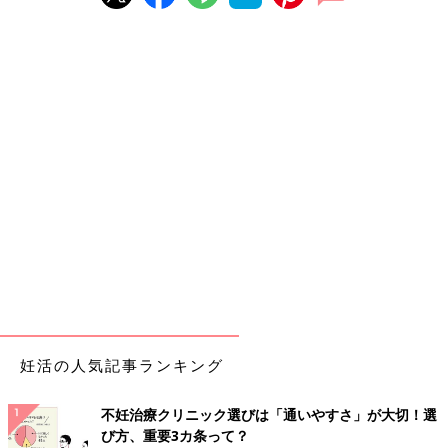
妊活の人気記事ランキング
不妊治療クリニック選びは「通いやすさ」が大切！選
び方、重要3カ条って？