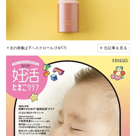
▼
次の画像は下へスクロール (16/17)
▶
元記事を見る