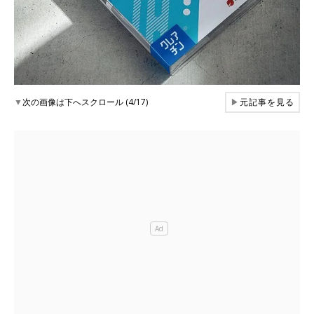
▼
次の画像は下へスクロール (4/17)
▶
元記事を見る