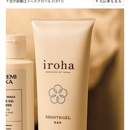
▼
次の画像は下へスクロール (13/17)
▶
元記事を見る