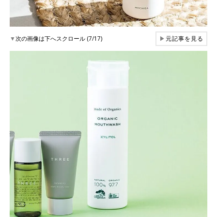
▼
次の画像は下へスクロール (7/17)
▶
元記事を見る