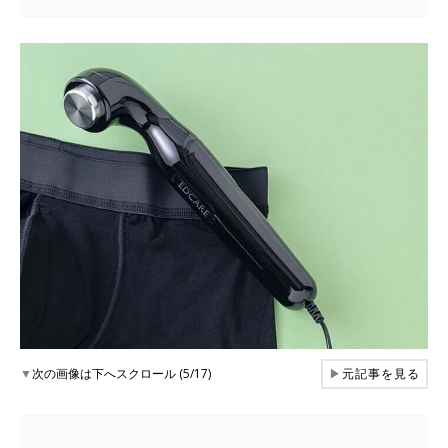
▼
次の画像は下へスクロール (5/17)
▶
元記事を見る