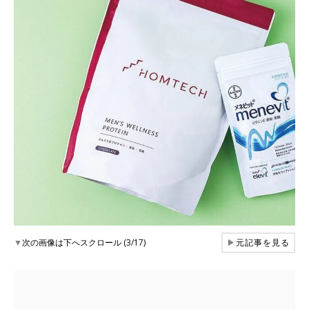
▼
次の画像は下へスクロール (3/17)
▶
元記事を見る