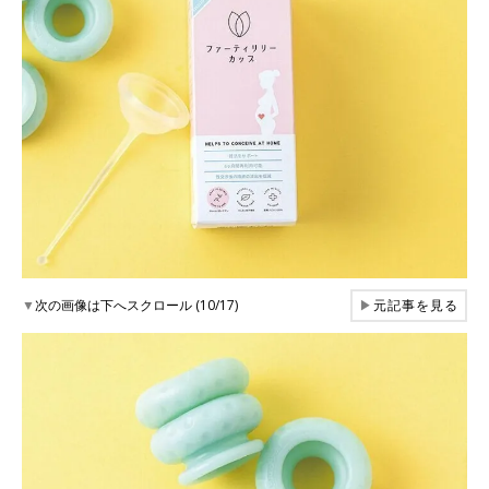
▼
次の画像は下へスクロール (10/17)
▶
元記事を見る