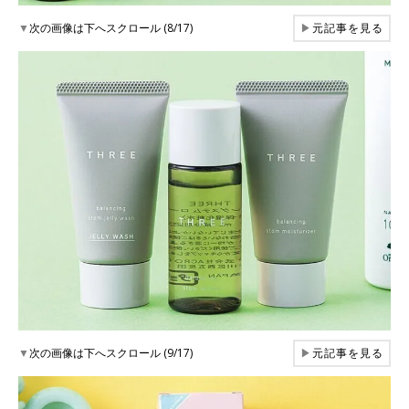
▼
次の画像は下へスクロール (8/17)
▶
元記事を見る
▼
次の画像は下へスクロール (9/17)
▶
元記事を見る