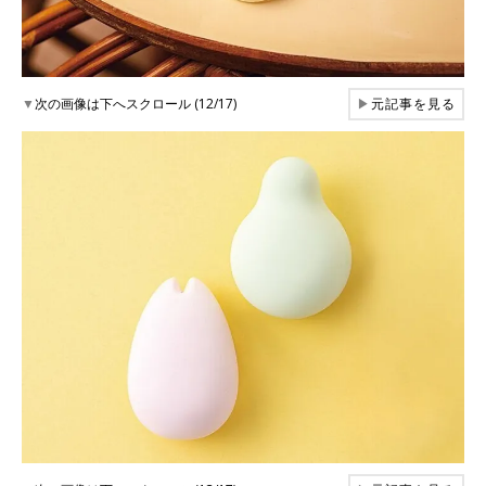
▼
次の画像は下へスクロール (12/17)
▶
元記事を見る