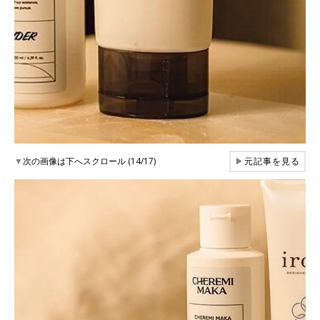
▼
次の画像は下へスクロール (14/17)
▶
元記事を見る