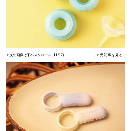
▼
次の画像は下へスクロール (11/17)
▶
元記事を見る