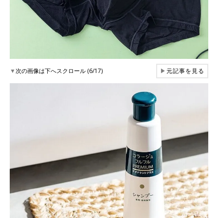
▼
次の画像は下へスクロール (6/17)
▶
元記事を見る