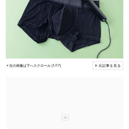
▼
次の画像は下へスクロール (1/17)
▶
元記事を見る