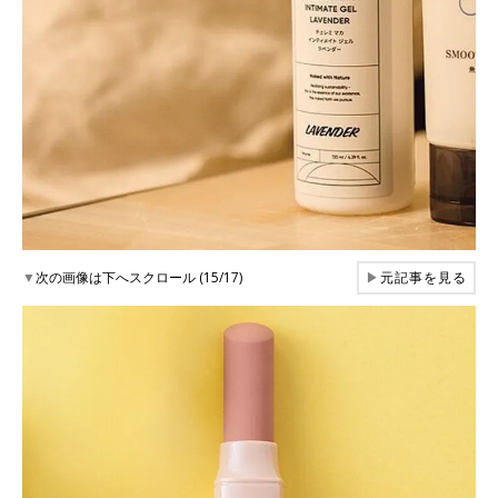
▼
次の画像は下へスクロール (15/17)
▶
元記事を見る