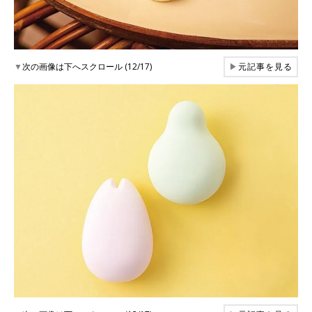
▼
次の画像は下へスクロール (12/17)
▶
元記事を見る