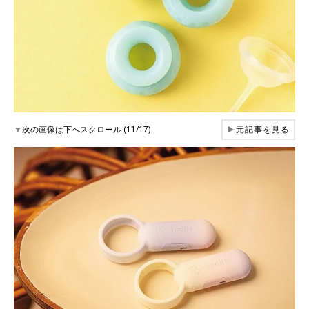
▼
次の画像は下へスクロール (11/17)
▶
元記事を見る