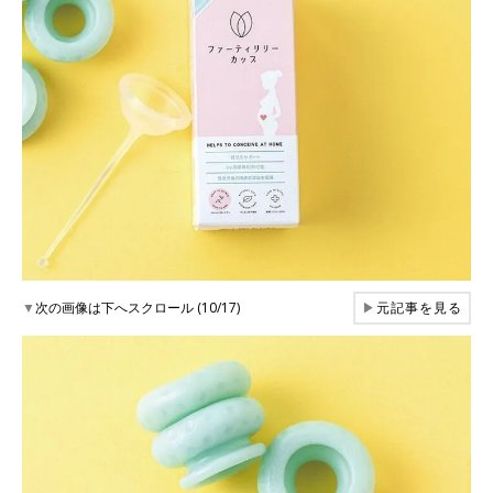
▼
次の画像は下へスクロール (10/17)
▶
元記事を見る