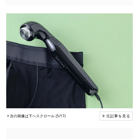
▼
次の画像は下へスクロール (5/17)
▶
元記事を見る