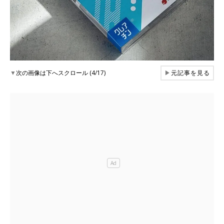
▼
次の画像は下へスクロール (4/17)
▶
元記事を見る