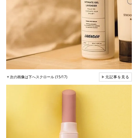
▼
次の画像は下へスクロール (15/17)
▶
元記事を見る