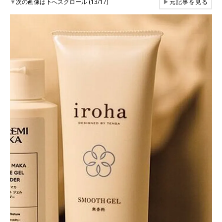
▼
次の画像は下へスクロール (13/17)
▶
元記事を見る