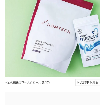
▼
次の画像は下へスクロール (3/17)
▶
元記事を見る