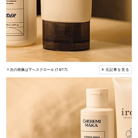
▼
次の画像は下へスクロール (14/17)
▶
元記事を見る