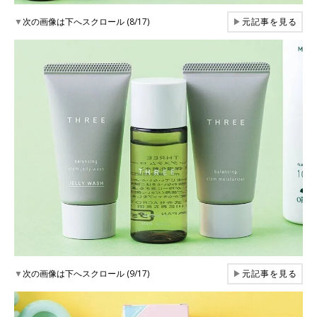
▼
次の画像は下へスクロール (8/17)
▶
元記事を見る
▼
次の画像は下へスクロール (9/17)
▶
元記事を見る