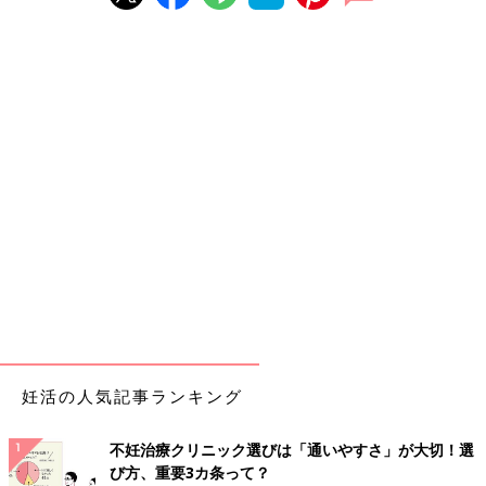
妊活の人気記事ランキング
不妊治療クリニック選びは「通いやすさ」が大切！選
び方、重要3カ条って？