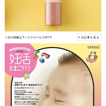
▼
次の画像は下へスクロール (16/17)
▶
元記事を見る