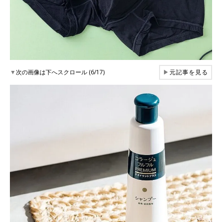
▼
次の画像は下へスクロール (6/17)
▶
元記事を見る