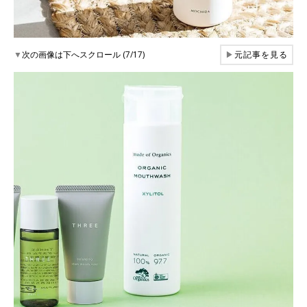
▼
次の画像は下へスクロール (7/17)
▶
元記事を見る