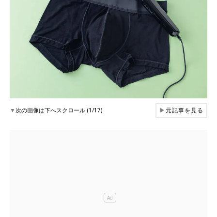
▼
次の画像は下へスクロール (1/17)
▶
元記事を見る