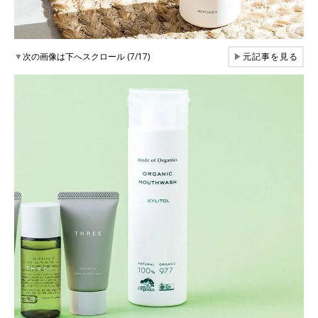
▼
次の画像は下へスクロール (7/17)
▶
元記事を見る