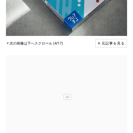
▼
次の画像は下へスクロール (4/17)
▶
元記事を見る