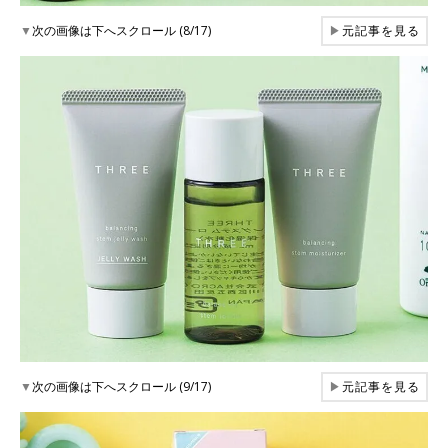
▼
次の画像は下へスクロール (8/17)
▶
元記事を見る
▼
次の画像は下へスクロール (9/17)
▶
元記事を見る