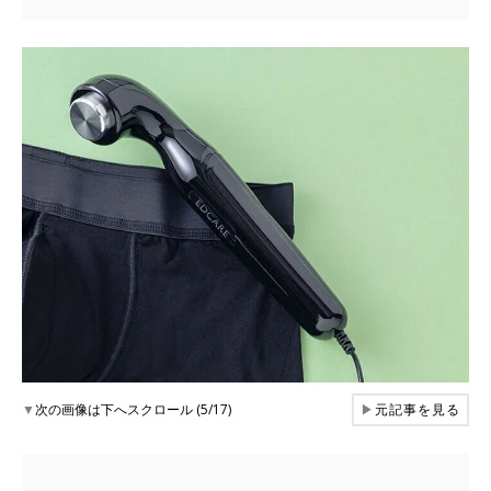
▼
次の画像は下へスクロール (5/17)
▶
元記事を見る