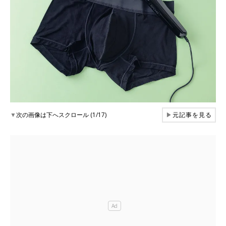
▼
次の画像は下へスクロール (1/17)
▶
元記事を見る