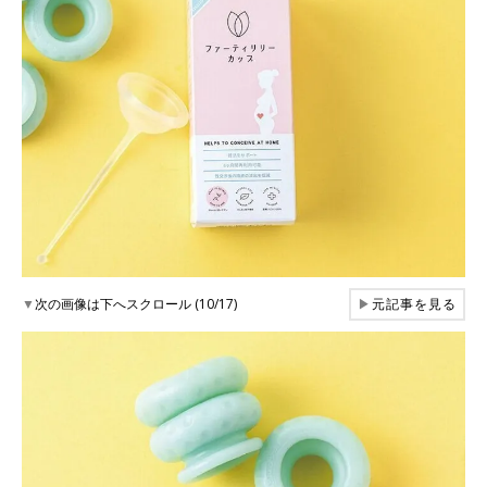
▼
次の画像は下へスクロール (10/17)
▶
元記事を見る