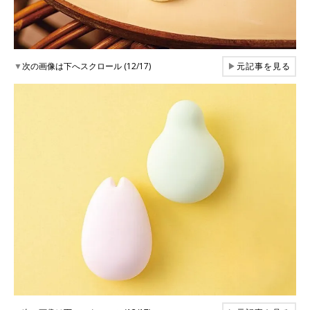
▼
次の画像は下へスクロール (12/17)
▶
元記事を見る