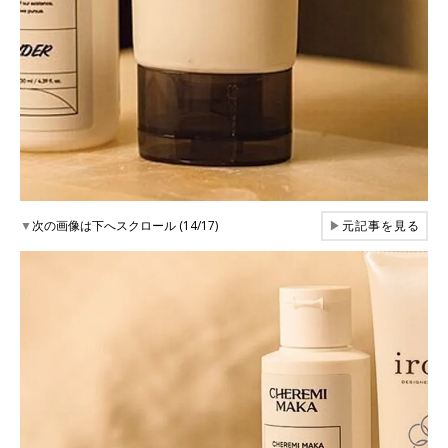
▼
次の画像は下へスクロール (14/17)
▶
元記事を見る