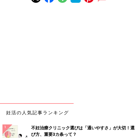
妊活の人気記事ランキング
不妊治療クリニック選びは「通いやすさ」が大切！選
び方、重要3カ条って？