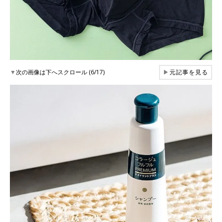
▼
次の画像は下へスクロール (6/17)
▶
元記事を見る