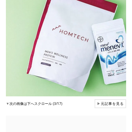
▼
次の画像は下へスクロール (3/17)
▶
元記事を見る