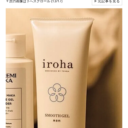
▼
次の画像は下へスクロール (13/17)
▶
元記事を見る