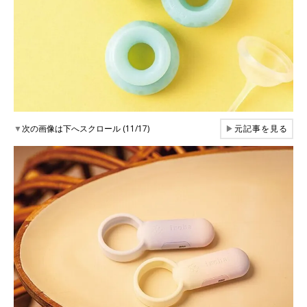
▼
次の画像は下へスクロール (11/17)
▶
元記事を見る