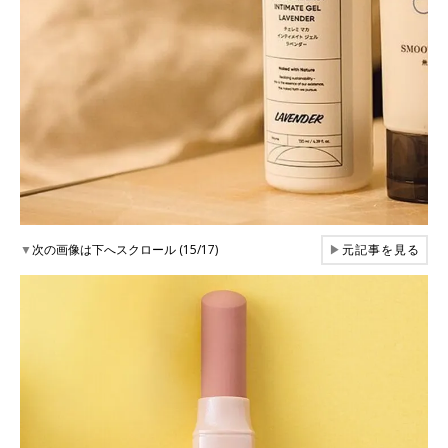
▼
次の画像は下へスクロール (15/17)
▶
元記事を見る