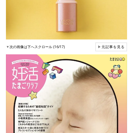
▼
次の画像は下へスクロール (16/17)
▶
元記事を見る