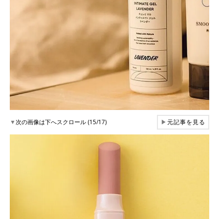
▼
次の画像は下へスクロール (15/17)
▶
元記事を見る