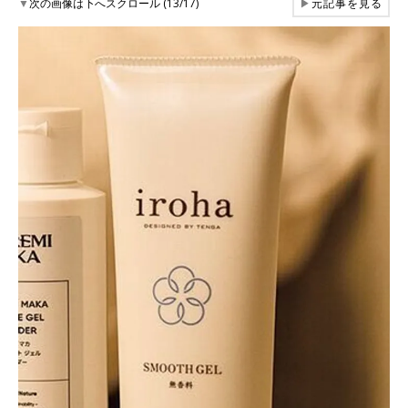
▼
次の画像は下へスクロール (13/17)
▶
元記事を見る