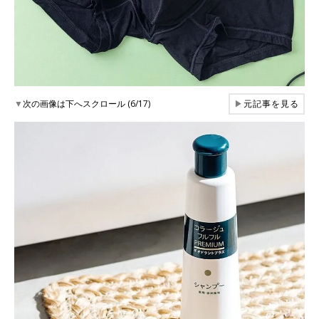
▼
次の画像は下へスクロール (6/17)
▶
元記事を見る