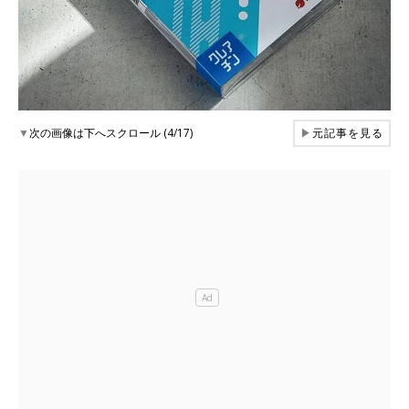
▼
次の画像は下へスクロール (4/17)
▶
元記事を見る