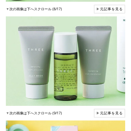
▼
次の画像は下へスクロール (8/17)
▶
元記事を見る
▼
次の画像は下へスクロール (9/17)
▶
元記事を見る