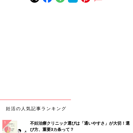
妊活の人気記事ランキング
不妊治療クリニック選びは「通いやすさ」が大切！選
び方、重要3カ条って？