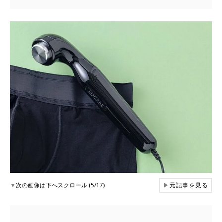
▼
次の画像は下へスクロール (5/17)
▶
元記事を見る