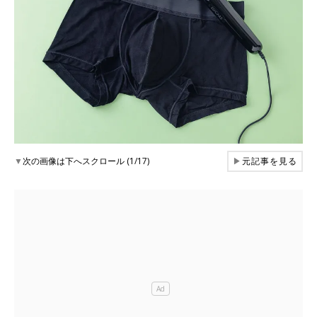
▼
次の画像は下へスクロール (1/17)
▶
元記事を見る