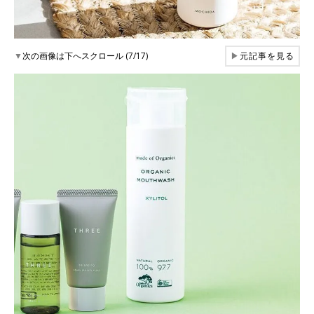
▼
次の画像は下へスクロール (7/17)
▶
元記事を見る