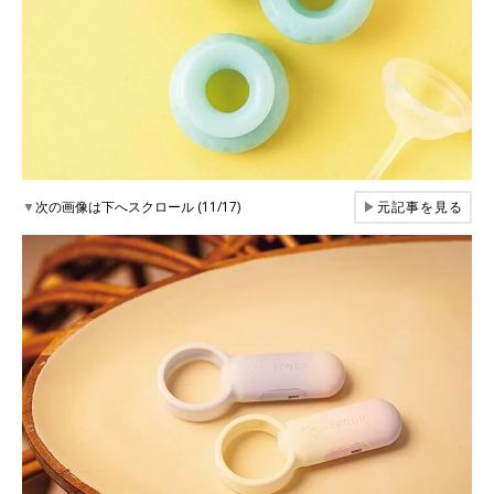
▼
次の画像は下へスクロール (11/17)
▶
元記事を見る