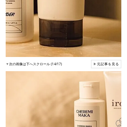
▼
次の画像は下へスクロール (14/17)
▶
元記事を見る