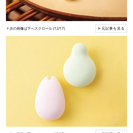
▼
次の画像は下へスクロール (12/17)
▶
元記事を見る