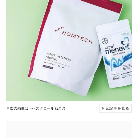
▼
次の画像は下へスクロール (3/17)
▶
元記事を見る