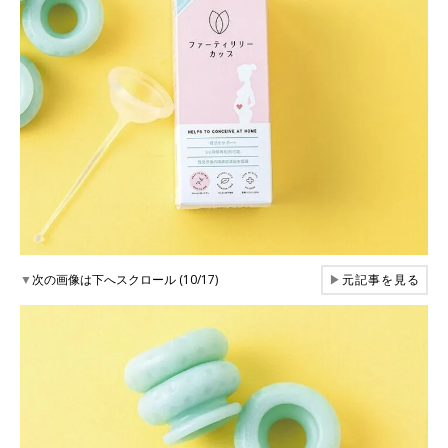
▼
次の画像は下へスクロール (10/17)
▶
元記事を見る