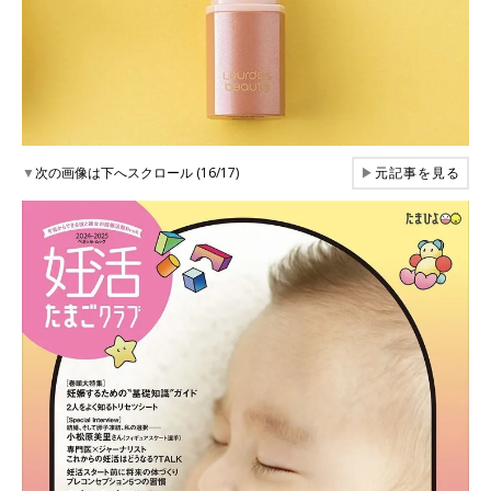
▼
次の画像は下へスクロール (16/17)
▶
元記事を見る