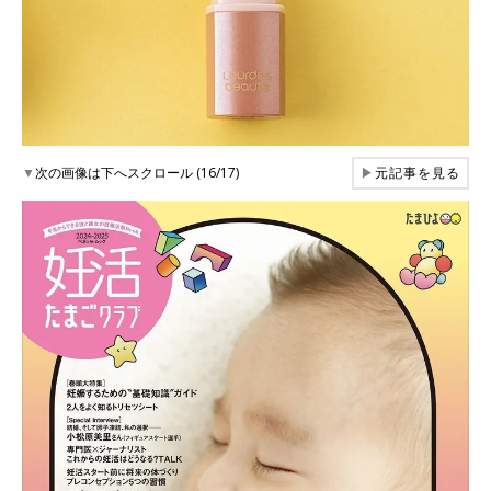
▼
次の画像は下へスクロール (16/17)
▶
元記事を見る