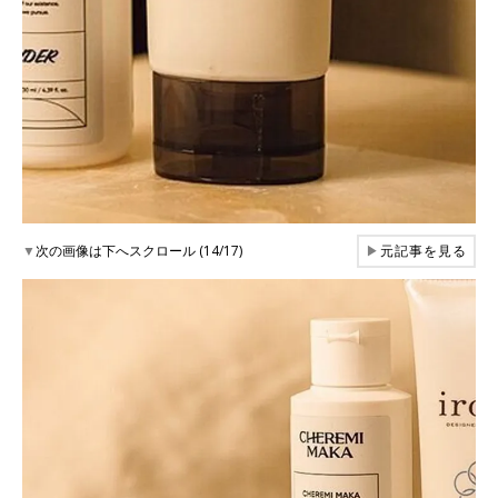
▼
次の画像は下へスクロール (14/17)
▶
元記事を見る