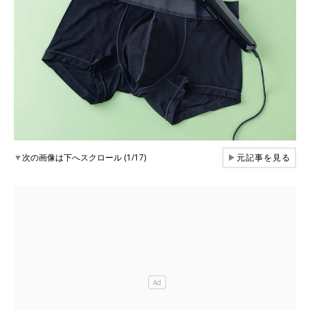
▼
次の画像は下へスクロール (1/17)
▶
元記事を見る