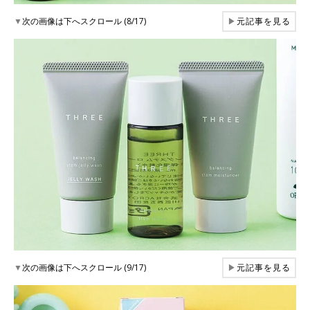
▼
次の画像は下へスクロール (8/17)
▶
元記事を見る
▼
次の画像は下へスクロール (9/17)
▶
元記事を見る