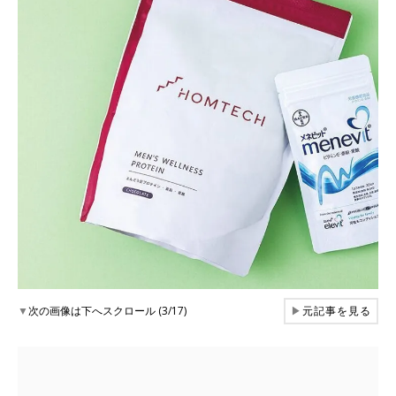
▼
次の画像は下へスクロール (3/17)
▶
元記事を見る