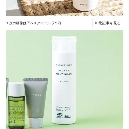
▼
次の画像は下へスクロール (7/17)
▶
元記事を見る