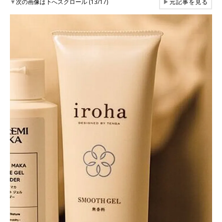
▼
次の画像は下へスクロール (13/17)
▶
元記事を見る