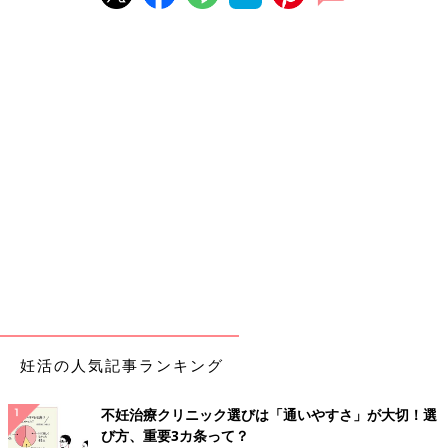
妊活の人気記事ランキング
不妊治療クリニック選びは「通いやすさ」が大切！選
び方、重要3カ条って？