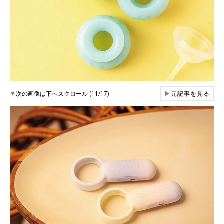
▼
次の画像は下へスクロール (11/17)
▶
元記事を見る