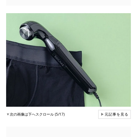
▼
次の画像は下へスクロール (5/17)
▶
元記事を見る