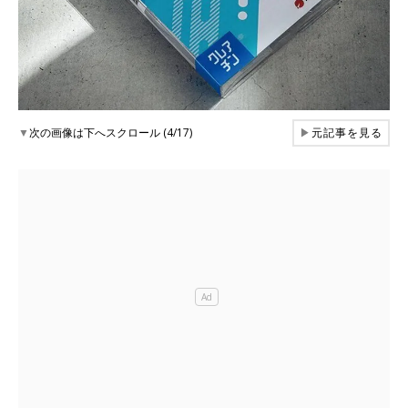
▼
次の画像は下へスクロール (4/17)
▶
元記事を見る