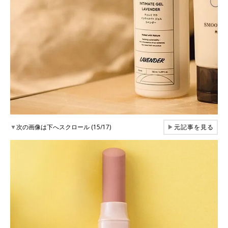
▼
次の画像は下へスクロール (15/17)
▶
元記事を見る