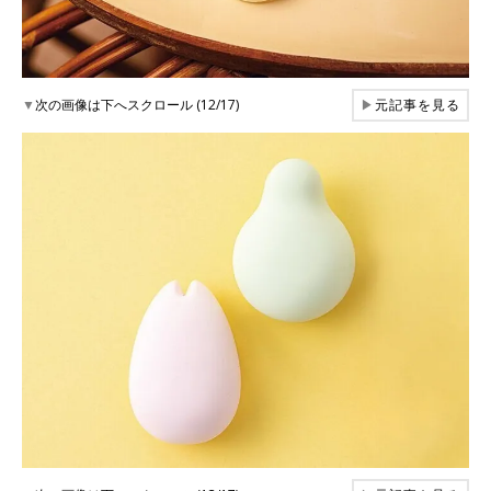
▼
次の画像は下へスクロール (12/17)
▶
元記事を見る