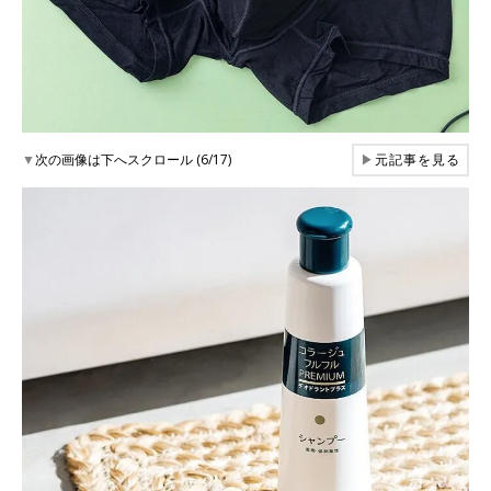
▼
次の画像は下へスクロール (6/17)
▶
元記事を見る