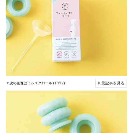
▼
次の画像は下へスクロール (10/17)
▶
元記事を見る