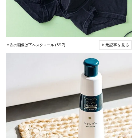
▼
次の画像は下へスクロール (6/17)
▶
元記事を見る