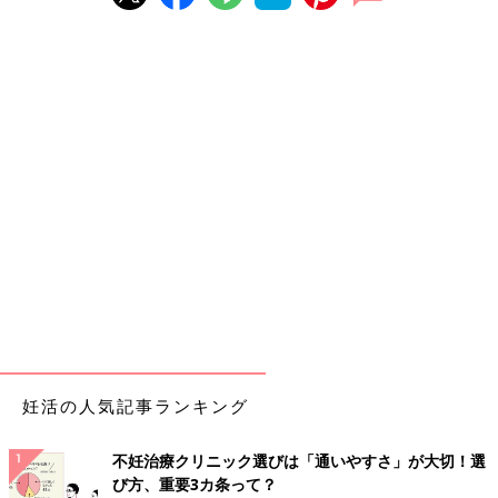
妊活の人気記事ランキング
不妊治療クリニック選びは「通いやすさ」が大切！選
び方、重要3カ条って？