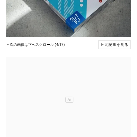
▼
次の画像は下へスクロール (4/17)
▶
元記事を見る