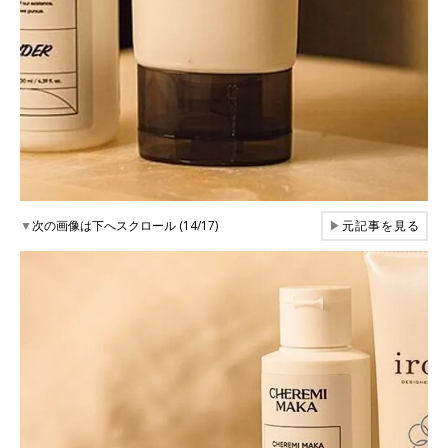
▼
次の画像は下へスクロール (14/17)
▶
元記事を見る