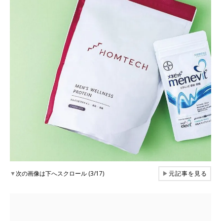
▼
次の画像は下へスクロール (3/17)
▶
元記事を見る