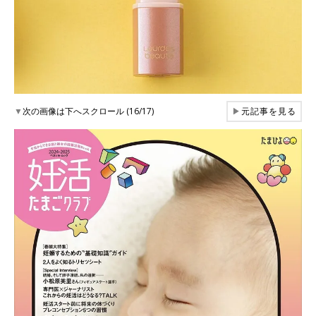
▼
次の画像は下へスクロール (16/17)
▶
元記事を見る