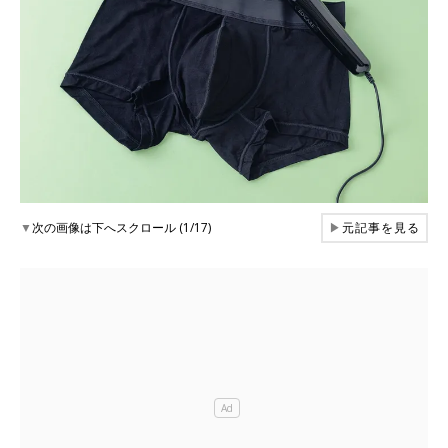
▼
次の画像は下へスクロール (1/17)
▶
元記事を見る