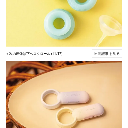
▼
次の画像は下へスクロール (11/17)
▶
元記事を見る