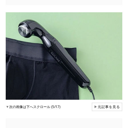
▼
次の画像は下へスクロール (5/17)
▶
元記事を見る