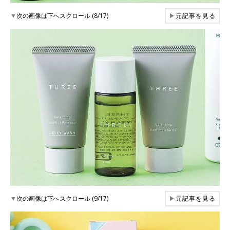
▼
次の画像は下へスクロール (8/17)
▶
元記事を見る
▼
次の画像は下へスクロール (9/17)
▶
元記事を見る