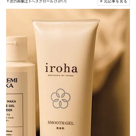
▼
次の画像は下へスクロール (13/17)
▶
元記事を見る