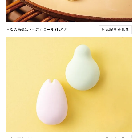
▼
次の画像は下へスクロール (12/17)
▶
元記事を見る