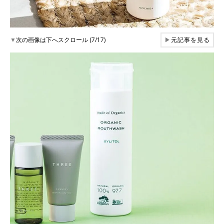
▼
次の画像は下へスクロール (7/17)
▶
元記事を見る