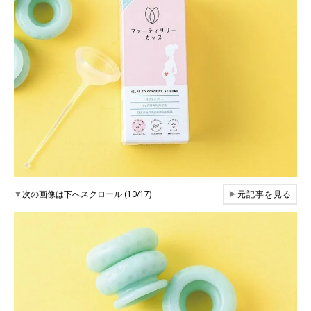
▼
次の画像は下へスクロール (10/17)
▶
元記事を見る