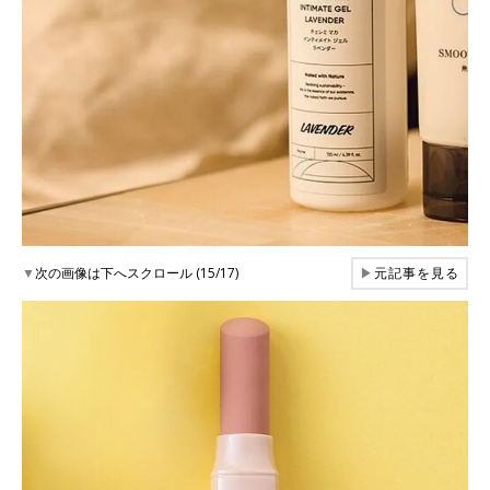
▼
次の画像は下へスクロール (15/17)
▶
元記事を見る