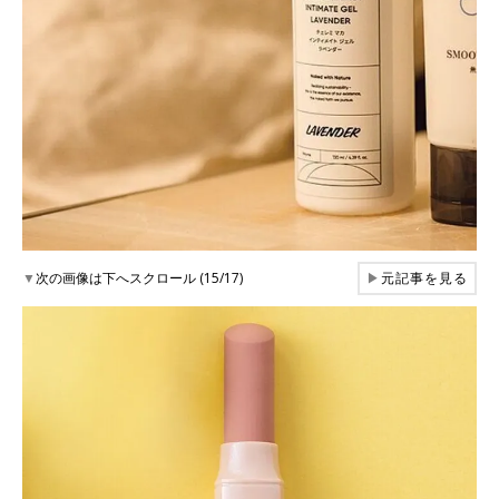
▼
次の画像は下へスクロール (15/17)
▶
元記事を見る