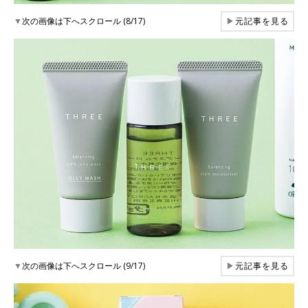
▼
次の画像は下へスクロール (8/17)
▶
元記事を見る
▼
次の画像は下へスクロール (9/17)
▶
元記事を見る