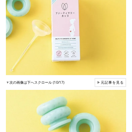
▼
次の画像は下へスクロール (10/17)
▶
元記事を見る