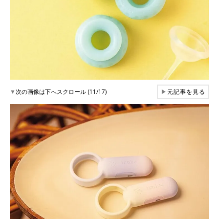
▼
次の画像は下へスクロール (11/17)
▶
元記事を見る