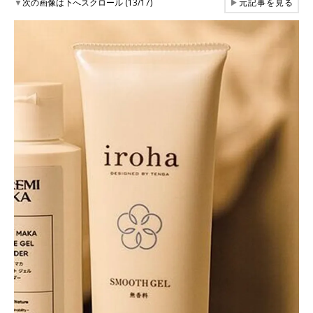
▼
次の画像は下へスクロール (13/17)
▶
元記事を見る