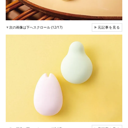
▼
次の画像は下へスクロール (12/17)
▶
元記事を見る