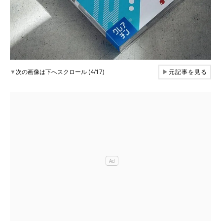
▼
次の画像は下へスクロール (4/17)
▶
元記事を見る