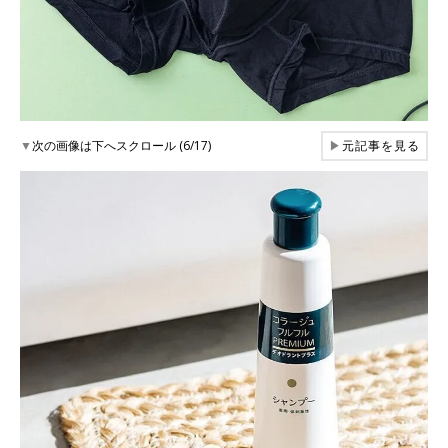
▼
次の画像は下へスクロール (6/17)
▶
元記事を見る