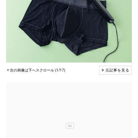
▼
次の画像は下へスクロール (1/17)
▶
元記事を見る