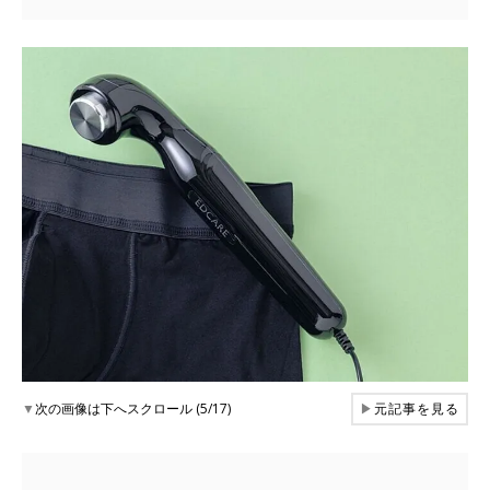
▼
次の画像は下へスクロール (5/17)
▶
元記事を見る