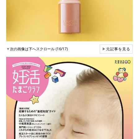
▼
次の画像は下へスクロール (16/17)
▶
元記事を見る