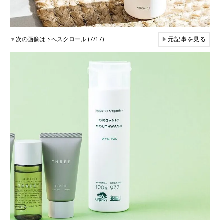
▼
次の画像は下へスクロール (7/17)
▶
元記事を見る