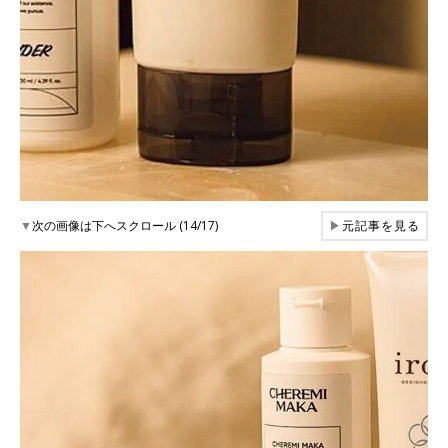
▼
次の画像は下へスクロール (14/17)
▶
元記事を見る