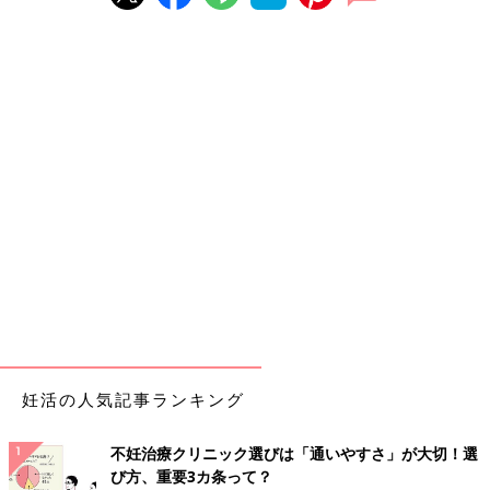
妊活の人気記事ランキング
不妊治療クリニック選びは「通いやすさ」が大切！選
び方、重要3カ条って？