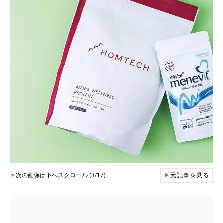
▼
次の画像は下へスクロール (3/17)
▶
元記事を見る