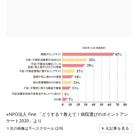
※NPO法人 Fine 「どうする？教えて！病院選びのポイントアン
ケート2020」より
▼
次の画像は下へスクロール (2/6)
▶
元記事を見る