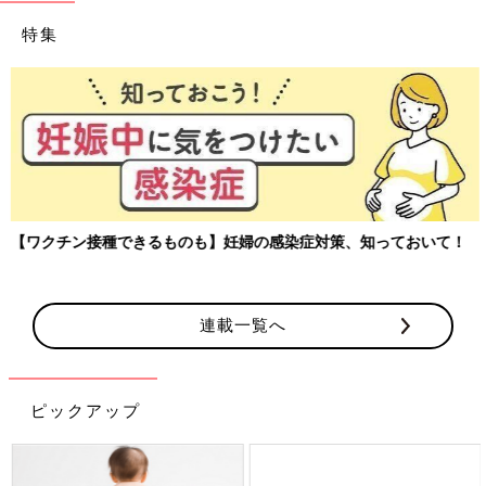
特集
【ワクチン接種できるものも】妊婦の感染症対策、知っておいて！
連載一覧へ
ピックアップ