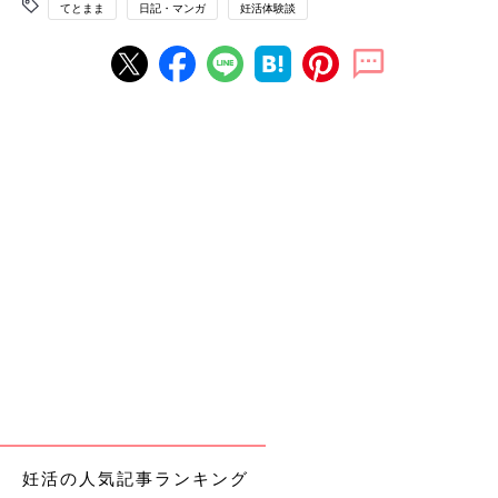
てとまま
日記・マンガ
妊活体験談
妊活の人気記事ランキング