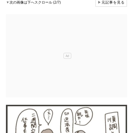
▼
次の画像は下へスクロール (2/7)
▶
元記事を見る