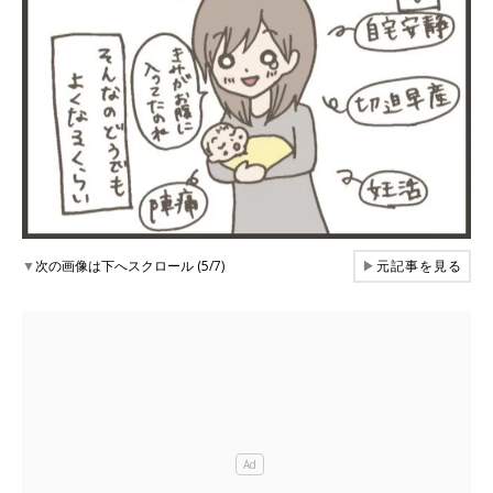
▼
次の画像は下へスクロール (5/7)
▶
元記事を見る