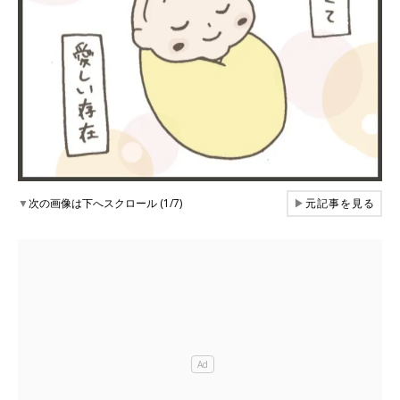
▼
次の画像は下へスクロール (1/7)
▶
元記事を見る