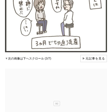
▼
次の画像は下へスクロール (3/7)
▶
元記事を見る