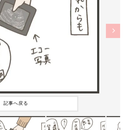
記事へ戻る