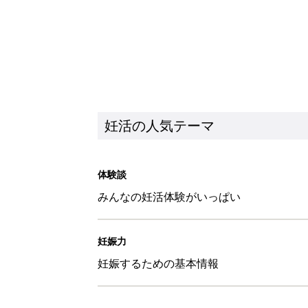
妊活の人気テーマ
体験談
みんなの妊活体験がいっぱい
妊娠力
妊娠するための基本情報