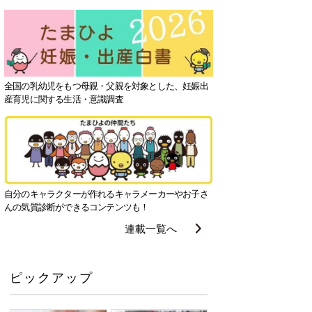
全国の乳幼児をもつ母親・父親を対象とした、妊娠出
産育児に関する生活・意識調査
自分のキャラクターが作れるキャラメーカーやお子さ
んの気質診断ができるコンテンツも！
連載一覧へ
ピックアップ