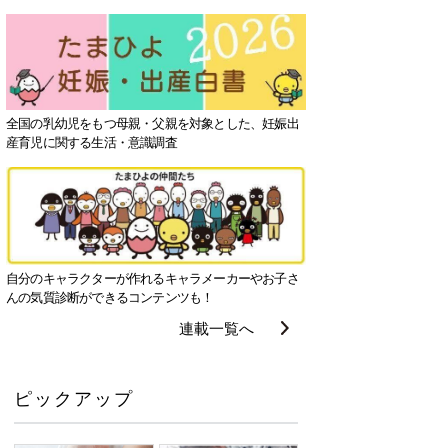
全国の乳幼児をもつ母親・父親を対象とした、妊娠出
産育児に関する生活・意識調査
自分のキャラクターが作れるキャラメーカーやお子さ
んの気質診断ができるコンテンツも！
連載一覧へ
ピックアップ