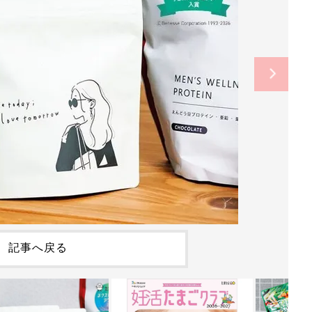
記事へ戻る