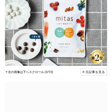
▼
次の画像は下へスクロール (3/10)
▶
元記事を見る