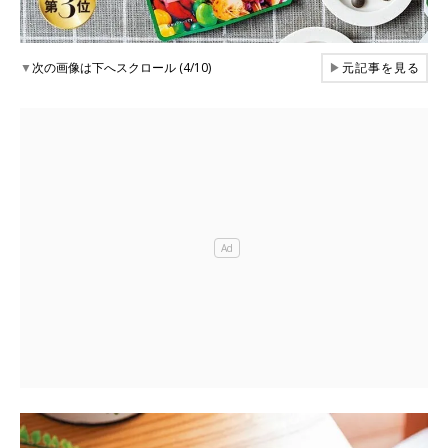
▼
次の画像は下へスクロール (4/10)
▶
元記事を見る