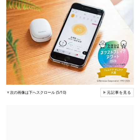
▼
次の画像は下へスクロール (5/10)
▶
元記事を見る