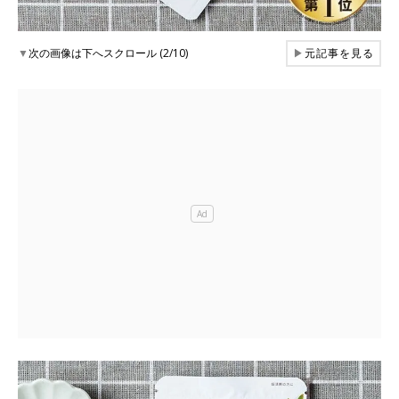
▼
次の画像は下へスクロール (2/10)
▶
元記事を見る