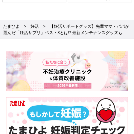
たまひよ
妊活
【妊活サポートグッズ】先輩ママ・パパが
選んだ「妊活サプリ」ベスト3とは!? 最新メンテナンスグッズも