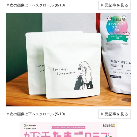
▼
次の画像は下へスクロール (8/10)
▶
元記事を見る
▼
次の画像は下へスクロール (9/10)
▶
元記事を見る