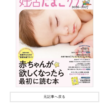
元記事へ戻る