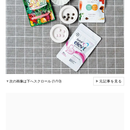
▼
次の画像は下へスクロール (1/10)
▶
元記事を見る