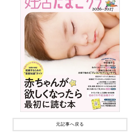
元記事へ戻る