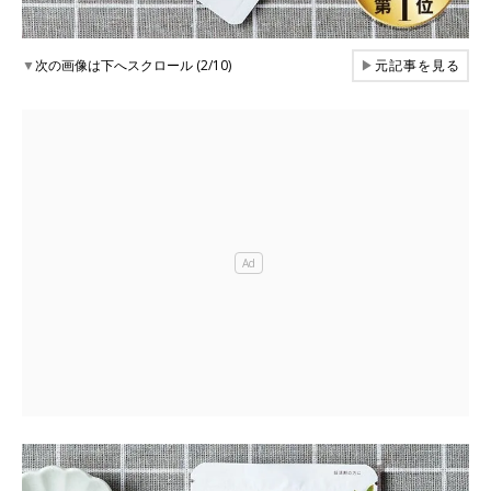
▼
次の画像は下へスクロール (2/10)
▶
元記事を見る