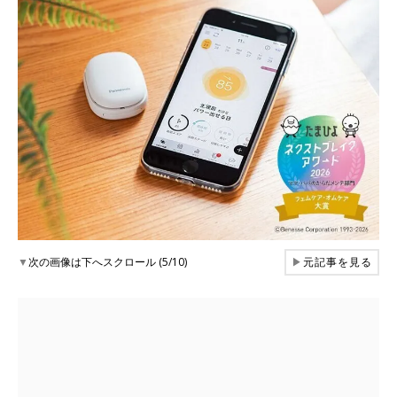
▼
次の画像は下へスクロール (5/10)
▶
元記事を見る