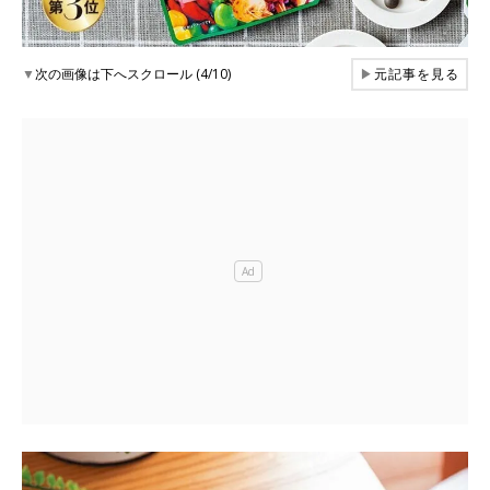
▼
次の画像は下へスクロール (4/10)
▶
元記事を見る