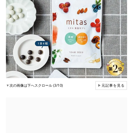
▼
次の画像は下へスクロール (3/10)
▶
元記事を見る