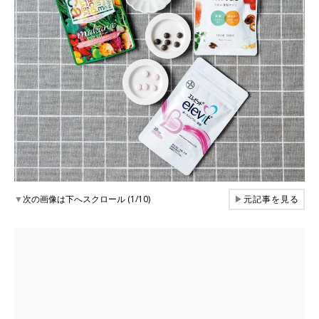
▼
次の画像は下へスクロール (1/10)
▶
元記事を見る