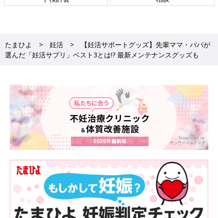
たまひよ
妊活
【妊活サポートグッズ】先輩ママ・パパが
選んだ「妊活サプリ」ベスト3とは!? 最新メンテナンスグッズも