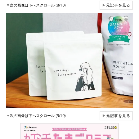
▼
次の画像は下へスクロール (8/10)
▶
元記事を見る
▼
次の画像は下へスクロール (9/10)
▶
元記事を見る