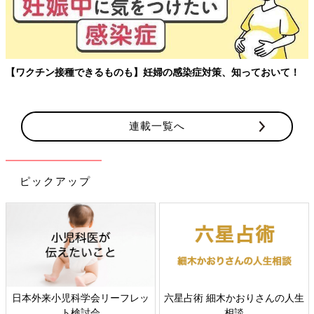
【ワクチン接種できるものも】妊婦の感染症対策、知っておいて！
連載一覧へ
ピックアップ
日本外来小児科学会リーフレッ
六星占術 細木かおりさんの人生
ト検討会
相談