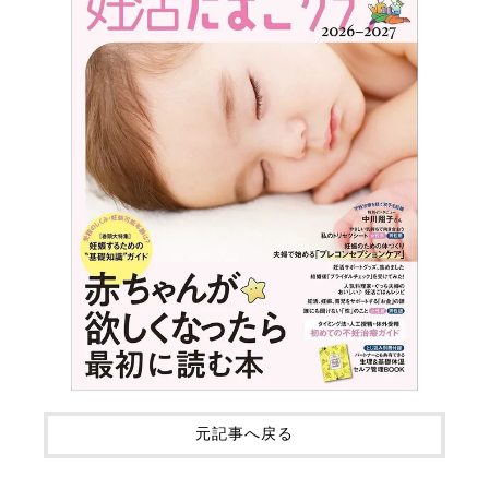
元記事へ戻る