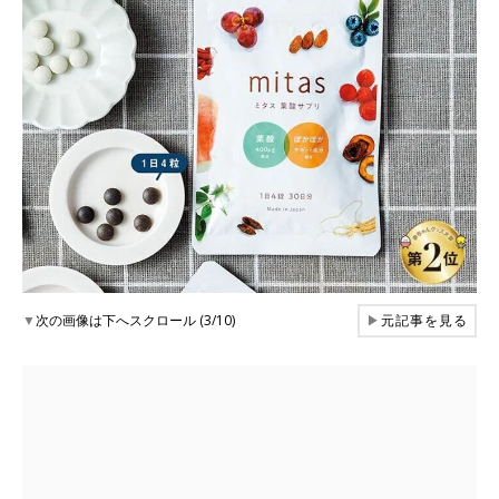
▼
次の画像は下へスクロール (3/10)
▶
元記事を見る