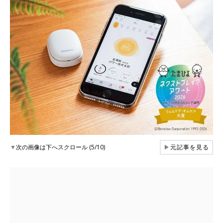
▼
次の画像は下へスクロール (5/10)
▶
元記事を見る