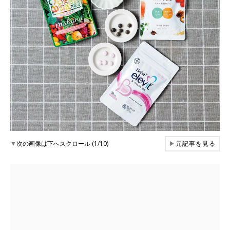
▼
次の画像は下へスクロール (1/10)
▶
元記事を見る