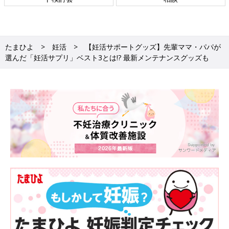
ことをめざしてさまざまな課題
を取材し、発信していきます
たまひよ
妊活
【妊活サポートグッズ】先輩ママ・パパが
選んだ「妊活サプリ」ベスト3とは!? 最新メンテナンスグッズも