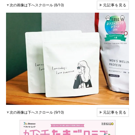
▼
次の画像は下へスクロール (8/10)
▶
元記事を見る
▼
次の画像は下へスクロール (9/10)
▶
元記事を見る