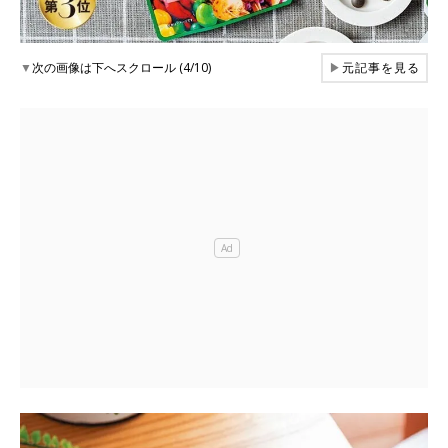
▼
次の画像は下へスクロール (4/10)
▶
元記事を見る