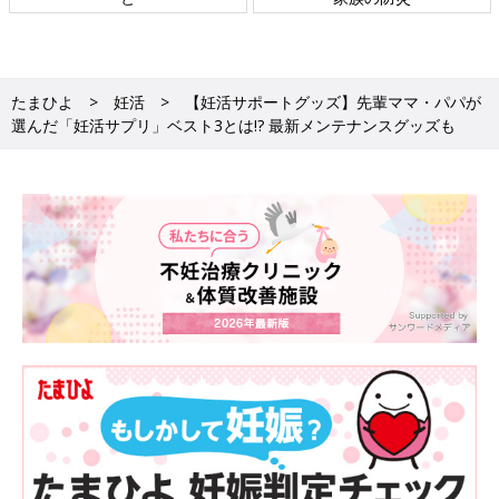
たまひよ
妊活
【妊活サポートグッズ】先輩ママ・パパが
選んだ「妊活サプリ」ベスト3とは!? 最新メンテナンスグッズも