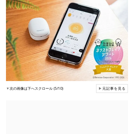
▼
次の画像は下へスクロール (5/10)
▶
元記事を見る