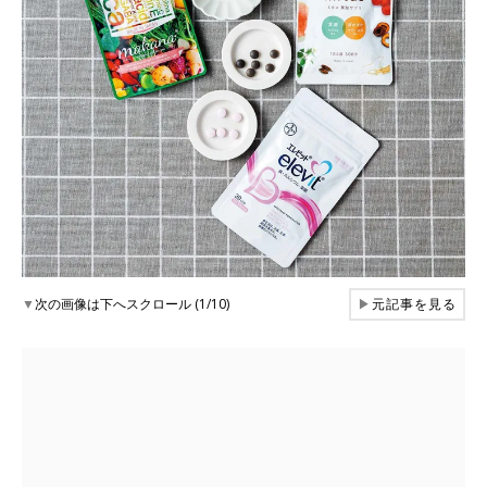
▼
次の画像は下へスクロール (1/10)
▶
元記事を見る