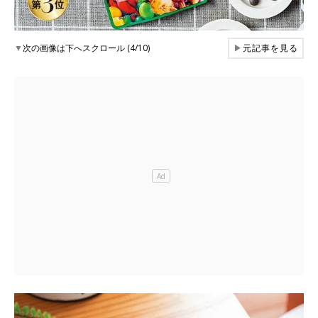
▼
次の画像は下へスクロール (4/10)
▶
元記事を見る