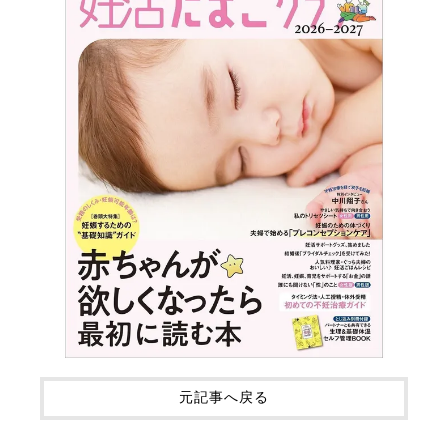
元記事へ戻る