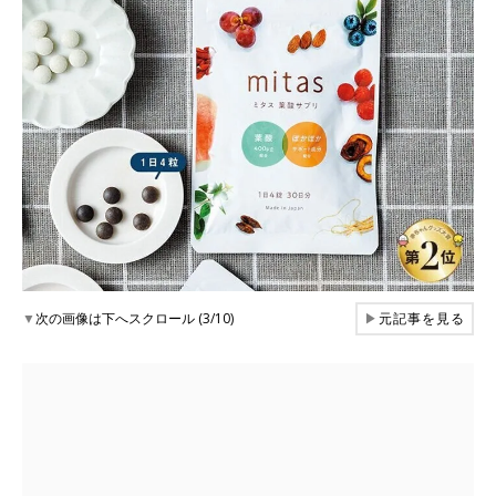
▼
次の画像は下へスクロール (3/10)
▶
元記事を見る