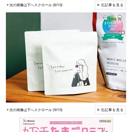
▼
次の画像は下へスクロール (8/10)
▶
元記事を見る
▼
次の画像は下へスクロール (9/10)
▶
元記事を見る