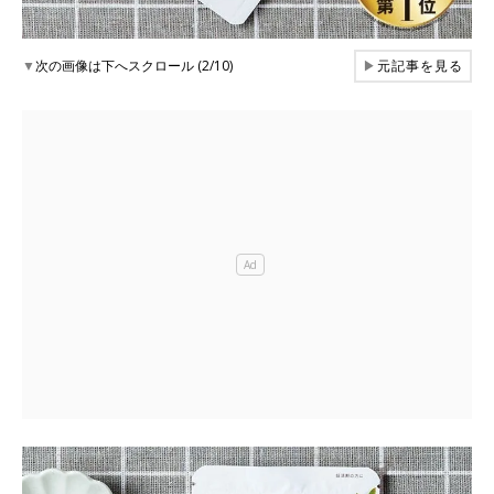
▼
次の画像は下へスクロール (2/10)
▶
元記事を見る