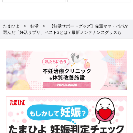
たまひよ
妊活
【妊活サポートグッズ】先輩ママ・パパが
選んだ「妊活サプリ」ベスト3とは!? 最新メンテナンスグッズも