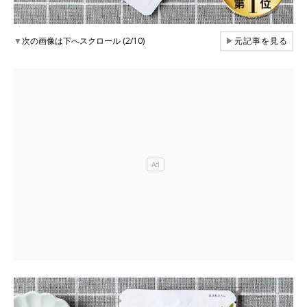
▼
次の画像は下へスクロール (2/10)
▶
元記事を見る