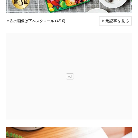
▼
次の画像は下へスクロール (4/10)
▶
元記事を見る