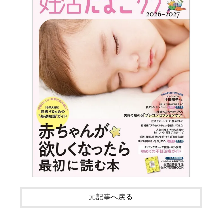
元記事へ戻る