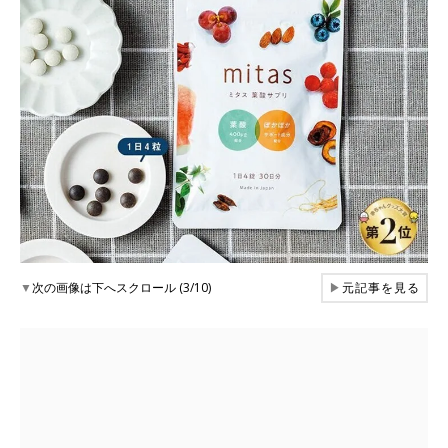
▼
次の画像は下へスクロール (3/10)
▶
元記事を見る