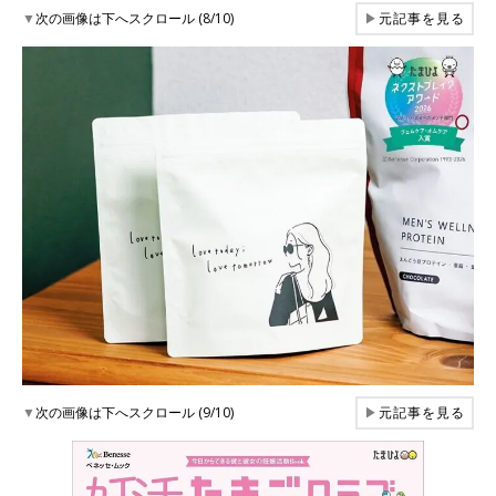
▼
次の画像は下へスクロール (8/10)
▶
元記事を見る
▼
次の画像は下へスクロール (9/10)
▶
元記事を見る