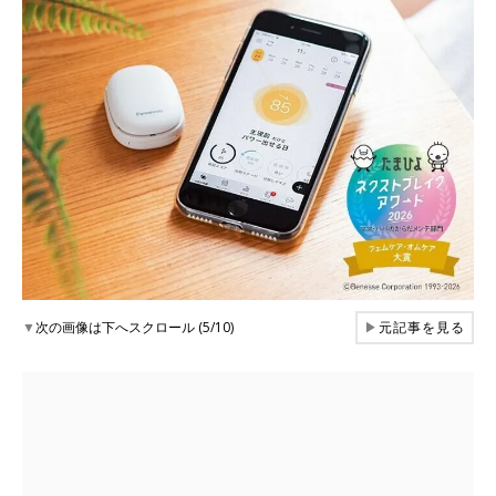
▼
次の画像は下へスクロール (5/10)
▶
元記事を見る