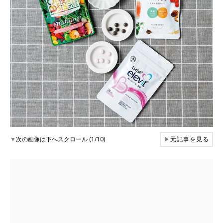
▼
次の画像は下へスクロール (1/10)
▶
元記事を見る