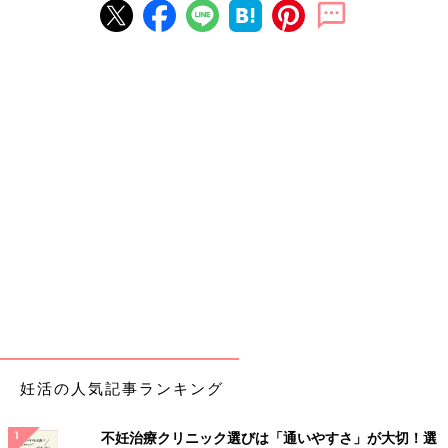
妊活の人気記事ランキング
不妊治療クリニック選びは「通いやすさ」が大切！選