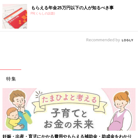
もらえる年金25万円以下の人が知るべき事
PR(くらしの話題)
Recommended by
特集
妊娠・出産・育児にかかる費用やもらえる補助金・助成金をわかり