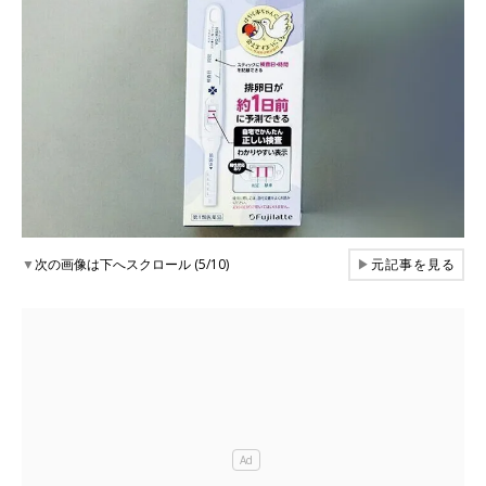
▼
次の画像は下へスクロール (5/10)
▶
元記事を見る