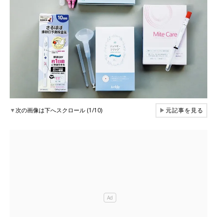
▼
次の画像は下へスクロール (1/10)
▶
元記事を見る