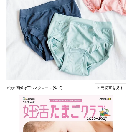
▼
次の画像は下へスクロール (9/10)
▶
元記事を見る