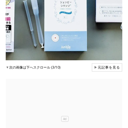
▼
次の画像は下へスクロール (3/10)
▶
元記事を見る