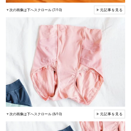
▼
次の画像は下へスクロール (7/10)
▶
元記事を見る
▼
次の画像は下へスクロール (8/10)
▶
元記事を見る