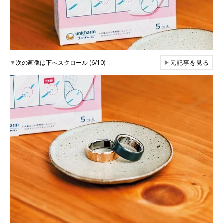
▼
次の画像は下へスクロール (6/10)
▶
元記事を見る