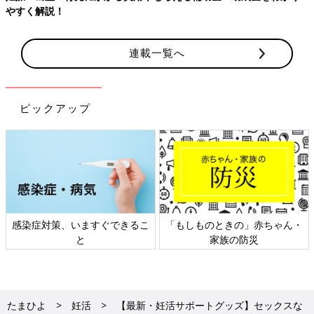
やすく解説！
連載一覧へ
ピックアップ
感染症対策、いますぐできるこ
「もしものときの」赤ちゃん・
と
家族の防災
たまひよ
妊活
【最新・妊活サポートグッズ】セックスな