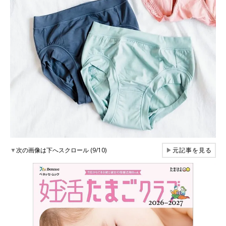
▼
次の画像は下へスクロール (9/10)
▶
元記事を見る