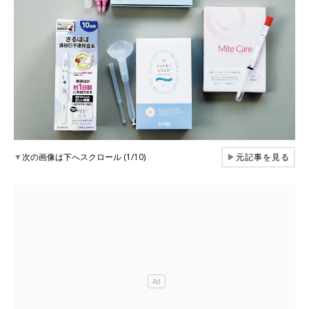
▼
次の画像は下へスクロール (1/10)
▶
元記事を見る