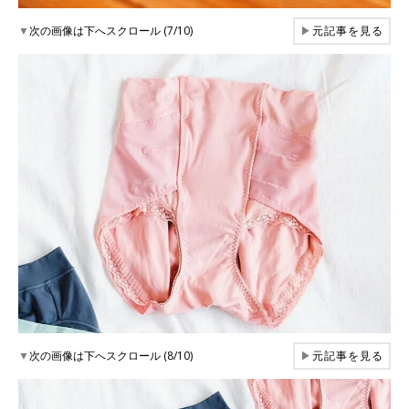
▼
次の画像は下へスクロール (7/10)
▶
元記事を見る
▼
次の画像は下へスクロール (8/10)
▶
元記事を見る