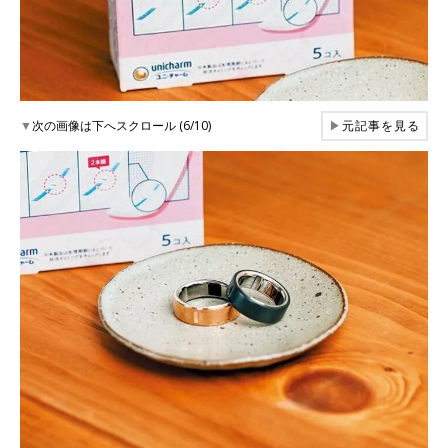
▼
次の画像は下へスクロール (6/10)
▶
元記事を見る