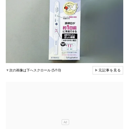
▼
次の画像は下へスクロール (5/10)
▶
元記事を見る