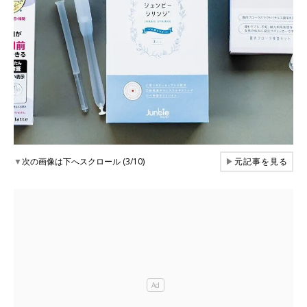
▼
次の画像は下へスクロール (3/10)
▶
元記事を見る