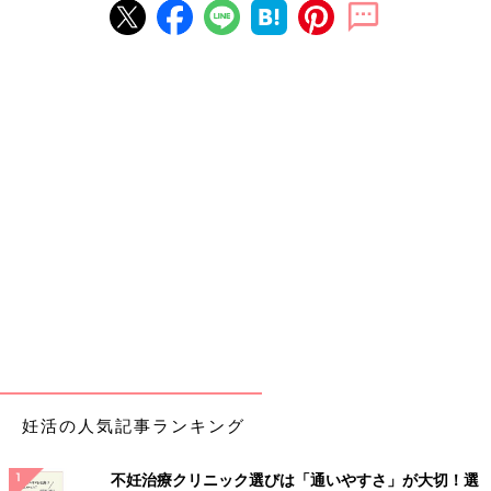
妊活の人気記事ランキング
不妊治療クリニック選びは「通いやすさ」が大切！選