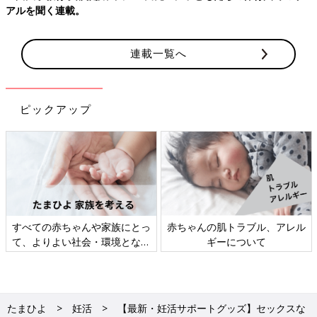
アルを聞く連載。
連載一覧へ
ピックアップ
すべての赤ちゃんや家族にとっ
赤ちゃんの肌トラブル、アレル
て、よりよい社会・環境となる
ギーについて
ことをめざしてさまざまな課題
を取材し、発信していきます
たまひよ
妊活
【最新・妊活サポートグッズ】セックスな