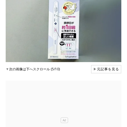
▼
次の画像は下へスクロール (5/10)
▶
元記事を見る