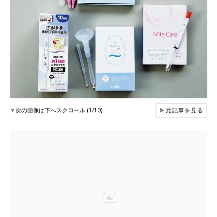
▼
次の画像は下へスクロール (1/10)
▶
元記事を見る