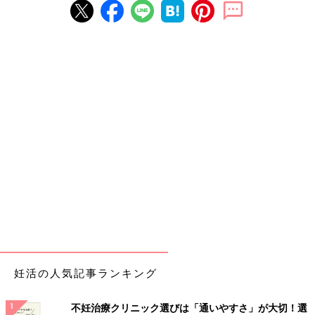
妊活の人気記事ランキング
不妊治療クリニック選びは「通いやすさ」が大切！選