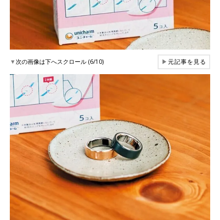
▼
次の画像は下へスクロール (6/10)
▶
元記事を見る