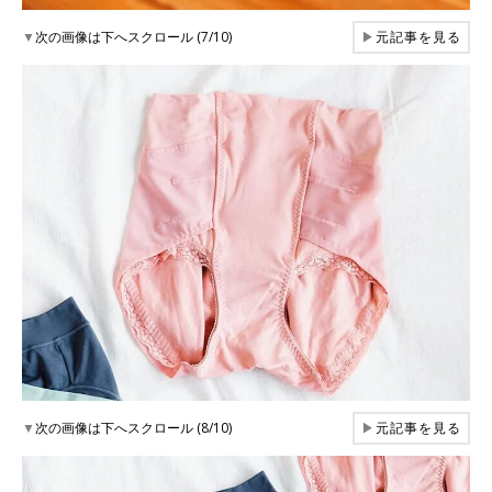
▼
次の画像は下へスクロール (7/10)
▶
元記事を見る
▼
次の画像は下へスクロール (8/10)
▶
元記事を見る