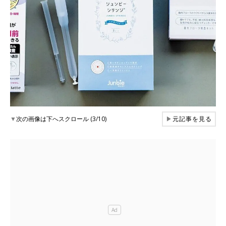
▼
次の画像は下へスクロール (3/10)
▶
元記事を見る