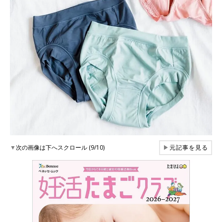
▼
次の画像は下へスクロール (9/10)
▶
元記事を見る