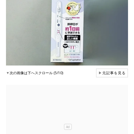
▼
次の画像は下へスクロール (5/10)
▶
元記事を見る