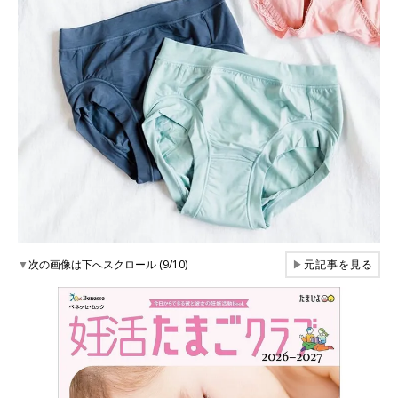
▼
次の画像は下へスクロール (9/10)
▶
元記事を見る