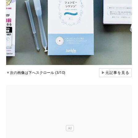
▼
次の画像は下へスクロール (3/10)
▶
元記事を見る