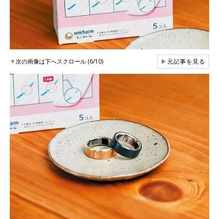
▼
次の画像は下へスクロール (6/10)
▶
元記事を見る