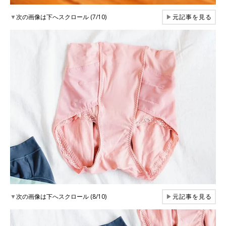
▼
次の画像は下へスクロール (7/10)
▶
元記事を見る
▼
次の画像は下へスクロール (8/10)
▶
元記事を見る