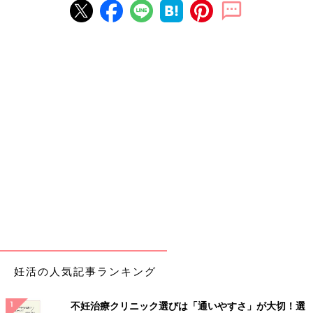
妊活の人気記事ランキング
不妊治療クリニック選びは「通いやすさ」が大切！選