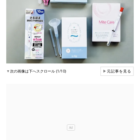
▼
次の画像は下へスクロール (1/10)
▶
元記事を見る