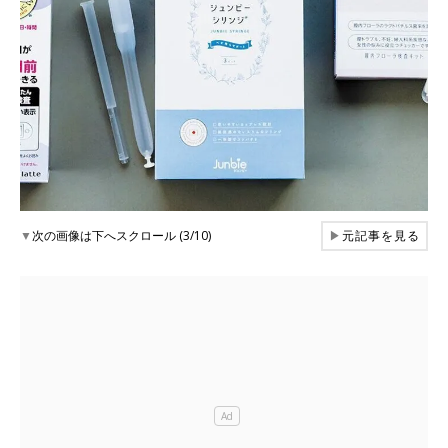
▼
次の画像は下へスクロール (3/10)
▶
元記事を見る