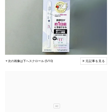
▼
次の画像は下へスクロール (5/10)
▶
元記事を見る