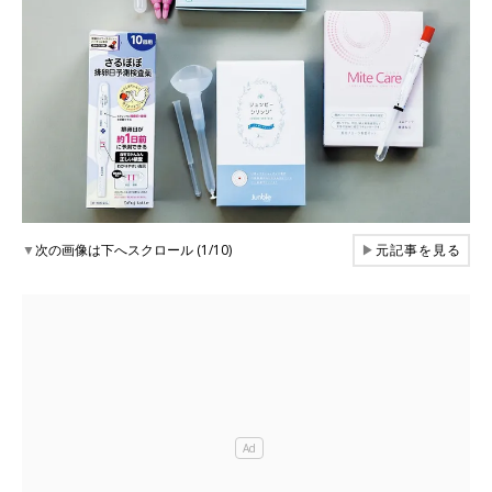
▼
次の画像は下へスクロール (1/10)
▶
元記事を見る