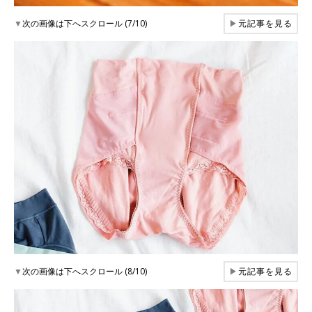
▼
次の画像は下へスクロール (7/10)
▶
元記事を見る
▼
次の画像は下へスクロール (8/10)
▶
元記事を見る